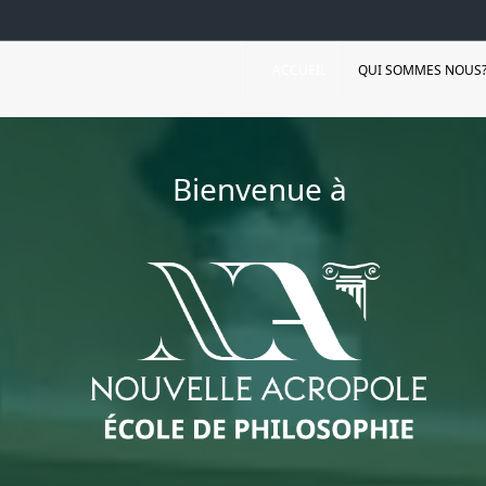
ACCUEIL
QUI SOMMES NOUS
Bienvenue à