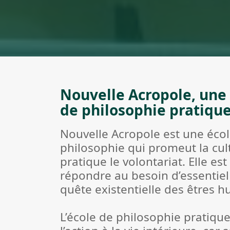
Nouvelle Acropole, une
de philosophie pratiqu
Nouvelle Acropole est une éco
philosophie qui promeut la cul
pratique le volontariat. Elle es
répondre au besoin d’essentiel 
quête existentielle des êtres 
L’école de philosophie pratique