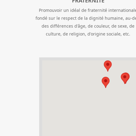
FRATERNITÉ
Promouvoir un idéal de fraternité international
fondé sur le respect de la dignité humaine, au-d
des différences d'âge, de couleur, de sexe, de
culture, de religion, d'origine sociale, etc.