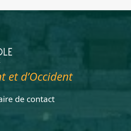
t et d’Occident
aire de contact