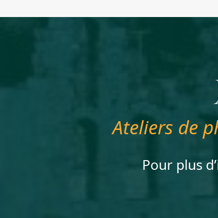
Ateliers de p
Pour plus d