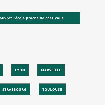
ouvrez l’école proche de chez vous
LYON
MARSEILLE
STRASBOURG
TOULOUSE