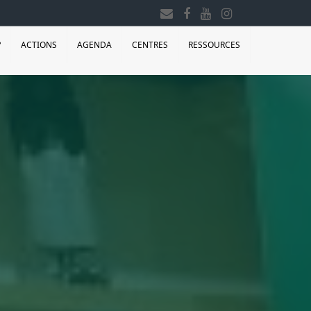
?
ACTIONS
AGENDA
CENTRES
RESSOURCES