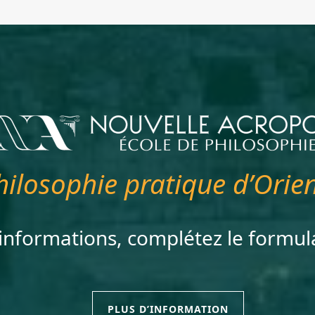
hilosophie pratique d’Orien
’informations, complétez le formul
PLUS D’INFORMATION