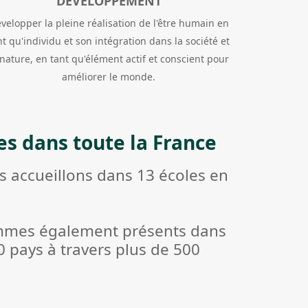
DÉVELOPPEMENT
velopper la pleine réalisation de l'être humain en
nt qu'individu et son intégration dans la société et
 nature, en tant qu'élément actif et conscient pour
améliorer le monde.
es dans toute la France
 accueillons dans 13 écoles en
mes également présents dans
0 pays à travers plus de 500