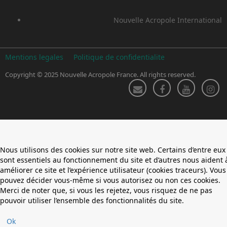
Nouvelle Acropole International
Mentions legales
Politique de confidentialite
Copyright © 2025 Nouvelle Acropole France. All rights reserved.
Nous utilisons des cookies sur notre site web. Certains d’entre eux
sont essentiels au fonctionnement du site et d’autres nous aident 
améliorer ce site et l’expérience utilisateur (cookies traceurs). Vous
pouvez décider vous-même si vous autorisez ou non ces cookies.
Merci de noter que, si vous les rejetez, vous risquez de ne pas
pouvoir utiliser l’ensemble des fonctionnalités du site.
Ok