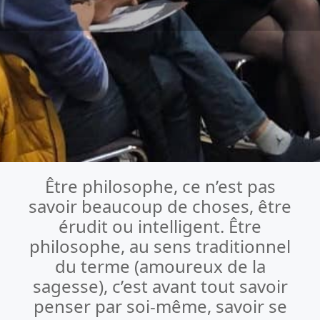
Être philosophe, ce n’est pas
savoir beaucoup de choses, être
érudit ou intelligent. Être
philosophe, au sens traditionnel
du terme (amoureux de la
sagesse), c’est avant tout savoir
penser par soi-même, savoir se