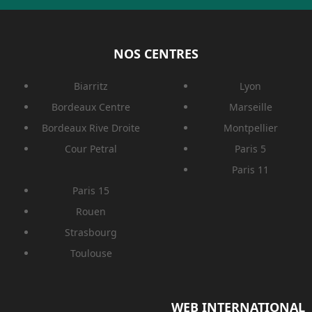
NOS CENTRES
Biarritz
Lyon
Bordeaux Centre
Marseille
Bordeaux Rive Droite
Montpellier
Cour Petral
Paris 5
Paris 11
Paris 15
Rouen
Strasbourg
Toulouse
WEB INTERNATIONAL