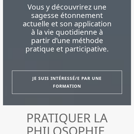
Vous y découvrirez une
sagesse étonnement
actuelle et son application
à la vie quotidienne à
partir d’une méthode
pratique et participative.
JE SUIS INTÉRESSÉ/E PAR UNE
FORMATION
PRATIQUER LA
PHILOSOPHIE,