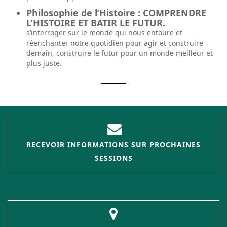
Philosophie de l’Histoire : COMPRENDRE
L’HISTOIRE ET BATIR LE FUTUR.
s’interroger sur le monde qui nous entoure et
réenchanter notre quotidien pour agir et construire
demain, construire le futur pour un monde meilleur et
plus juste.
RECEVOIR INFORMATIONS SUR PROCHAINES
SESSIONS