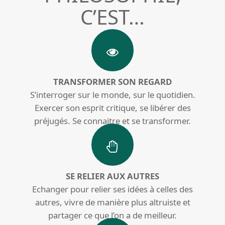
C’EST…
TRANSFORMER SON REGARD
S’interroger sur le monde, sur le quotidien.
Exercer son esprit critique, se libérer des
préjugés. Se connaitre et se transformer.
SE RELIER AUX AUTRES
Echanger pour relier ses idées à celles des
autres, vivre de manière plus altruiste et
partager ce que l’on a de meilleur.