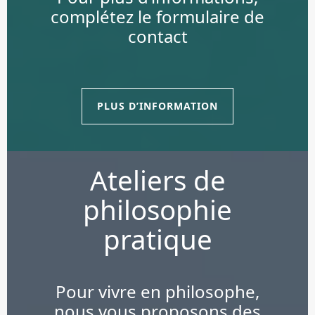
complétez le formulaire de
contact
PLUS D’INFORMATION
Ateliers de
philosophie
pratique
Pour vivre en philosophe,
nous vous proposons des