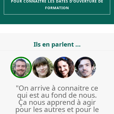
POUR CONNAITRE LES DATES D’OUVERTURE DE
FORMATION
Ils en parlent ...
"On arrive à connaitre ce
qui est au fond de nous.
Ça nous apprend à agir
pour les autres et pour le