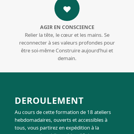
AGIR EN CONSCIENCE
Relier la tête, le cœur et les mains. Se
reconnecter à ses valeurs profondes pour
être soi-même Construire aujourd’hui et
demain.
DEROULEMENT
Au cours de cette formation de 18 ateliers
hebdomadaires, ouverts et accessibles à
tous, vous partirez en expédition à la