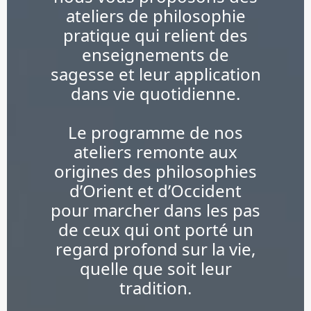
ateliers de philosophie
pratique qui relient des
enseignements de
sagesse et leur application
dans vie quotidienne.
Le programme de nos
ateliers remonte aux
origines des philosophies
d’Orient et d’Occident
pour marcher dans les pas
de ceux qui ont porté un
regard profond sur la vie,
quelle que soit leur
tradition.