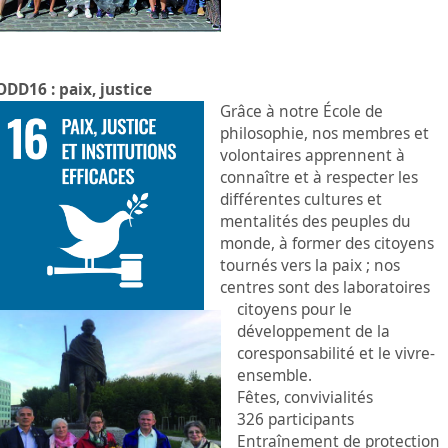
ODD16 : paix, justice
Grâce à notre École de
philosophie, nos membres et
volontaires apprennent à
connaître et à respecter les
différentes cultures et
mentalités des peuples du
monde, à former des citoyens
tournés vers la paix ; nos
centres sont des laboratoires
citoyens pour le
développement de la
coresponsabilité et le vivre-
ensemble.
Fêtes, convivialités
326 participants
Entraînement de protection