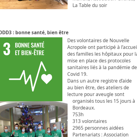
La Table du soir
ODD3 : bonne santé, bien être
Des volontaires de Nouvelle
Acropole ont participé à l’accuei
des familles les hôpitaux pour l
mise en place des protocoles
sanitaires liés à la pandémie de
Covid 19.
Dans un autre registre d’aide
au bien être, des ateliers de
lecture pour aveugle sont
organisés tous les 15 jours à
Bordeaux.
753h
313 volontaires
2965 personnes aidées
Partenariats : Association