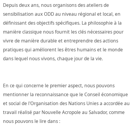
Depuis deux ans, nous organisons des ateliers de
sensibilisation aux ODD au niveau régional et local, en
définissant des objectifs spécifiques. La philosophie à la
manière classique nous fournit les clés nécessaires pour
vivre de manière durable et entreprendre des actions
pratiques qui améliorent les êtres humains et le monde
dans lequel nous vivons, chaque jour de la vie.
En ce qui concerne le premier aspect, nous pouvons
mentionner la reconnaissance que le Conseil économique
et social de l'Organisation des Nations Unies a accordée au
travail réalisé par Nouvelle Acropole au Salvador, comme
nous pouvons le lire dans :