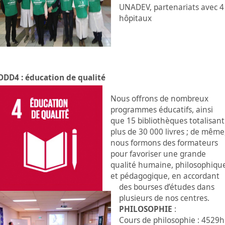
UNADEV, partenariats avec 4
hôpitaux
ODD4 : éducation de qualité
Nous offrons de nombreux
programmes éducatifs, ainsi
que 15 bibliothèques totalisant
plus de 30 000 livres ; de même
nous formons des formateurs
pour favoriser une grande
qualité humaine, philosophiqu
et pédagogique, en accordant
des bourses d’études dans
plusieurs de nos centres.
PHILOSOPHIE
:
Cours de philosophie : 4529h