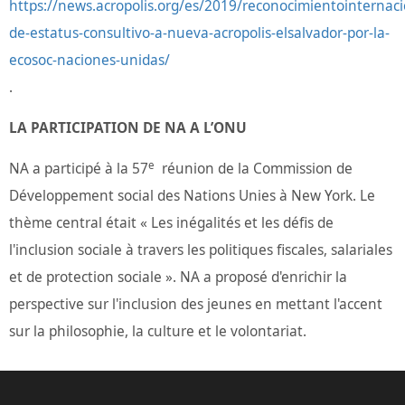
https://news.acropolis.org/es/2019/reconocimientointernaci
de-estatus-consultivo-a-nueva-acropolis-elsalvador-por-la-
ecosoc-naciones-unidas/
.
LA PARTICIPATION DE NA A L’ONU
e
NA a participé à la 57
réunion de la Commission de
Développement social des Nations Unies à New York. Le
thème central était « Les inégalités et les défis de
l'inclusion sociale à travers les politiques fiscales, salariales
et de protection sociale ». NA a proposé d'enrichir la
perspective sur l'inclusion des jeunes en mettant l'accent
sur la philosophie, la culture et le volontariat.