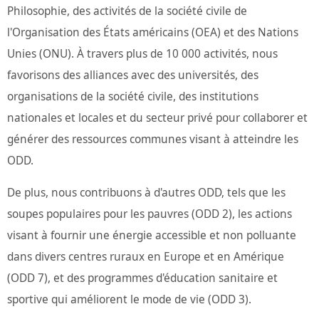
Philosophie, des activités de la société civile de
l'Organisation des États américains (OEA) et des Nations
Unies (ONU). À travers plus de 10 000 activités, nous
favorisons des alliances avec des universités, des
organisations de la société civile, des institutions
nationales et locales et du secteur privé pour collaborer et
générer des ressources communes visant à atteindre les
ODD.
De plus, nous contribuons à d'autres ODD, tels que les
soupes populaires pour les pauvres (ODD 2), les actions
visant à fournir une énergie accessible et non polluante
dans divers centres ruraux en Europe et en Amérique
(ODD 7), et des programmes d'éducation sanitaire et
sportive qui améliorent le mode de vie (ODD 3).