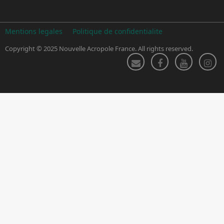
Mentions legales
Politique de confidentialite
Copyright © 2025 Nouvelle Acropole France. All rights reserved.