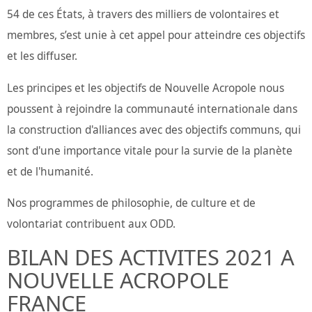
54 de ces États, à travers des milliers de volontaires et
membres, s’est unie à cet appel pour atteindre ces objectifs
et les diffuser.
Les principes et les objectifs de Nouvelle Acropole nous
poussent à rejoindre la communauté internationale dans
la construction d'alliances avec des objectifs communs, qui
sont d'une importance vitale pour la survie de la planète
et de l'humanité.
Nos programmes de philosophie, de culture et de
volontariat contribuent aux ODD.
BILAN DES ACTIVITES 2021 A
NOUVELLE ACROPOLE
FRANCE