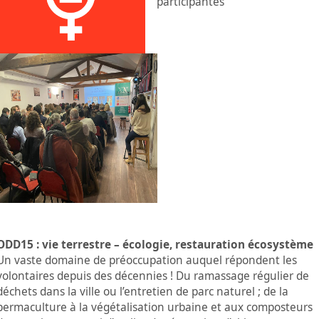
participantes
ODD15 : vie terrestre – écologie, restauration écosystème
Un vaste domaine de préoccupation auquel répondent les
volontaires depuis des décennies ! Du ramassage régulier de
déchets dans la ville ou l’entretien de parc naturel ; de la
permaculture à la végétalisation urbaine et aux composteurs