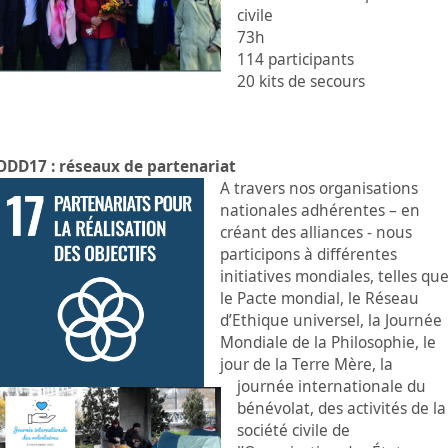
civile
73h
114 participants
20 kits de secours
ODD17 : réseaux de partenariat
A travers nos organisations
nationales adhérentes – en
créant des alliances - nous
participons à différentes
initiatives mondiales, telles qu
le Pacte mondial, le Réseau
d’Ethique universel, la Journée
Mondiale de la Philosophie, le
jour de la Terre Mère, la
journée internationale du
bénévolat, des activités de la
société civile de