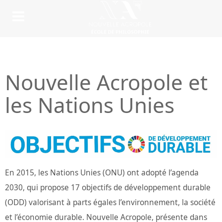
Nouvelle Acropole et
les Nations Unies
En 2015, les Nations Unies (ONU) ont adopté l’agenda
2030, qui propose 17 objectifs de développement durable
(ODD) valorisant à parts égales l’environnement, la société
et l’économie durable. Nouvelle Acropole, présente dans