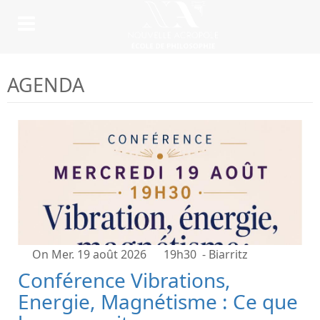
AGENDA
On Mer. 19 août 2026
19h30
- Biarritz
Conférence Vibrations,
Energie, Magnétisme : Ce que