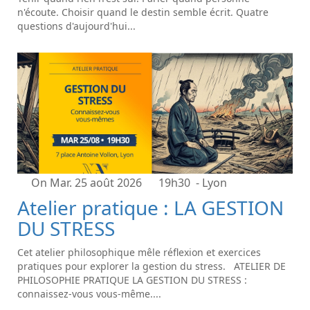
n'écoute. Choisir quand le destin semble écrit. Quatre
questions d'aujourd'hui...
On Mar. 25 août 2026
19h30
- Lyon
Atelier pratique : LA GESTION
DU STRESS
Cet atelier philosophique mêle réflexion et exercices
pratiques pour explorer la gestion du stress. ATELIER DE
PHILOSOPHIE PRATIQUE LA GESTION DU STRESS :
connaissez-vous vous-même....