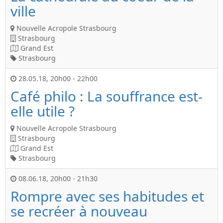
ville
Nouvelle Acropole Strasbourg
Strasbourg
Grand Est
Strasbourg
28.05.18
,
20h00
-
22h00
Café philo : La souffrance est-
elle utile ?
Nouvelle Acropole Strasbourg
Strasbourg
Grand Est
Strasbourg
08.06.18
,
20h00
-
21h30
Rompre avec ses habitudes et
se recréer à nouveau