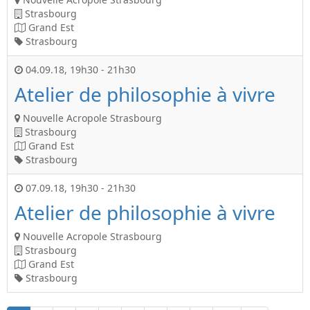
Strasbourg
Grand Est
Strasbourg
04.09.18
,
19h30
-
21h30
Atelier de philosophie à vivre
Nouvelle Acropole Strasbourg
Strasbourg
Grand Est
Strasbourg
07.09.18
,
19h30
-
21h30
Atelier de philosophie à vivre
Nouvelle Acropole Strasbourg
Strasbourg
Grand Est
Strasbourg