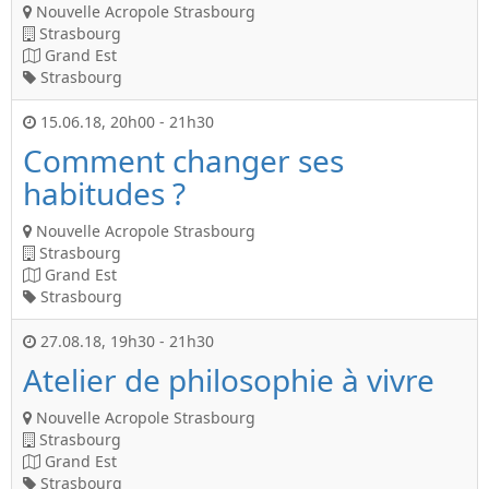
Nouvelle Acropole Strasbourg
Strasbourg
Grand Est
Strasbourg
15.06.18
,
20h00
-
21h30
Comment changer ses
habitudes ?
Nouvelle Acropole Strasbourg
Strasbourg
Grand Est
Strasbourg
27.08.18
,
19h30
-
21h30
Atelier de philosophie à vivre
Nouvelle Acropole Strasbourg
Strasbourg
Grand Est
Strasbourg