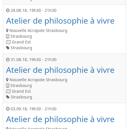
28.08.18
,
19h30
-
21h30
Atelier de philosophie à vivre
Nouvelle Acropole Strasbourg
Strasbourg
Grand Est
Strasbourg
31.08.18
,
19h30
-
21h30
Atelier de philosophie à vivre
Nouvelle Acropole Strasbourg
Strasbourg
Grand Est
Strasbourg
03.09.18
,
19h30
-
21h30
Atelier de philosophie à vivre
Nouvelle Acropole Strasbourg