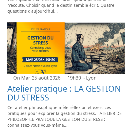
n'écoute. Choisir quand le destin semble écrit. Quatre
questions d'aujourd'hui...
On Mar. 25 août 2026
19h30
- Lyon
Atelier pratique : LA GESTION
DU STRESS
Cet atelier philosophique mêle réflexion et exercices
pratiques pour explorer la gestion du stress. ATELIER DE
PHILOSOPHIE PRATIQUE LA GESTION DU STRESS :
connaissez-vous vous-même....