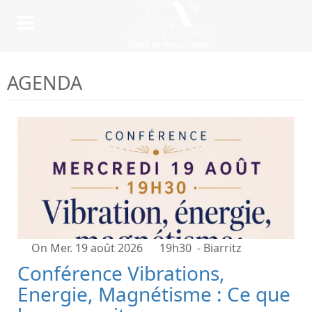
AGENDA
On Mer. 19 août 2026
19h30
- Biarritz
Conférence Vibrations,
Energie, Magnétisme : Ce que