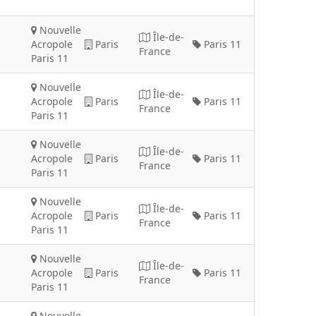
Nouvelle
Île-de-
Acropole
Paris
Paris 11
France
Paris 11
Nouvelle
Île-de-
Acropole
Paris
Paris 11
France
Paris 11
Nouvelle
Île-de-
Acropole
Paris
Paris 11
France
Paris 11
Nouvelle
Île-de-
Acropole
Paris
Paris 11
France
Paris 11
Nouvelle
Île-de-
Acropole
Paris
Paris 11
France
Paris 11
Nouvelle