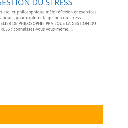
GESTION DU STRESS
t atelier philosophique mêle réflexion et exercices
atiques pour explorer la gestion du stress.
TELIER DE PHILOSOPHIE PRATIQUE LA GESTION DU
TRESS : connaissez-vous vous-même....