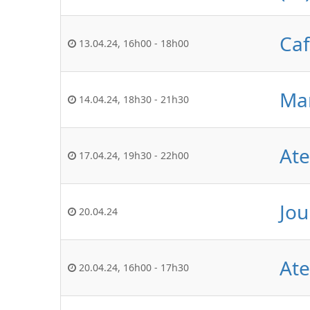
Caf
13.04.24
,
16h00
-
18h00
Mar
14.04.24
,
18h30
-
21h30
Ate
17.04.24
,
19h30
-
22h00
Jou
20.04.24
Ate
20.04.24
,
16h00
-
17h30