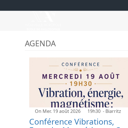
AGENDA
On Mer. 19 août 2026
19h30
- Biarritz
Conférence Vibrations,