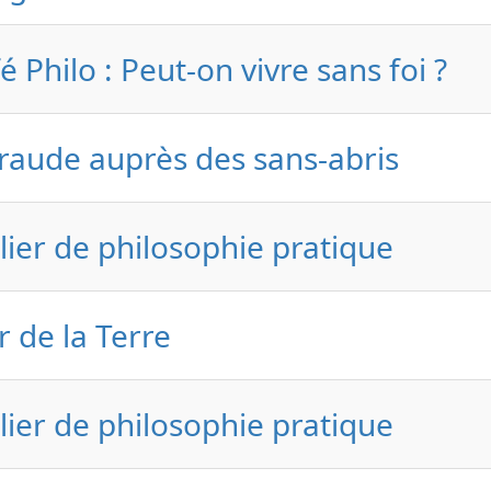
é Philo : Peut-on vivre sans foi ?
aude auprès des sans-abris
lier de philosophie pratique
r de la Terre
lier de philosophie pratique