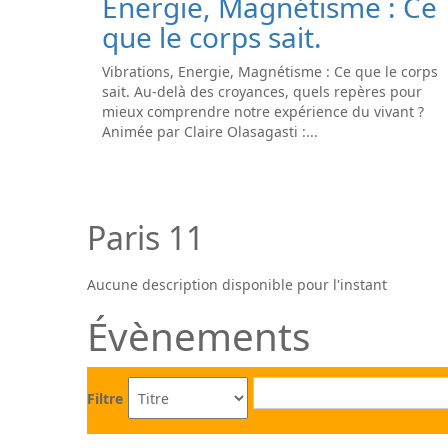
Energie, Magnétisme : Ce
que le corps sait.
Vibrations, Energie, Magnétisme : Ce que le corps
sait. Au-delà des croyances, quels repères pour
mieux comprendre notre expérience du vivant ?
Animée par Claire Olasagasti :...
Paris 11
Aucune description disponible pour l'instant
Évènements
Filtre