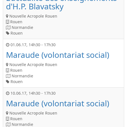
d'H.P. Blavatsky
Nouvelle Acropole Rouen
Rouen
Normandie
Rouen
01.06.17
,
14h30
-
17h30
Maraude (volontariat social)
Nouvelle Acropole Rouen
Rouen
Normandie
Rouen
10.06.17
,
14h30
-
17h30
Maraude (volontariat social)
Nouvelle Acropole Rouen
Rouen
Normandie