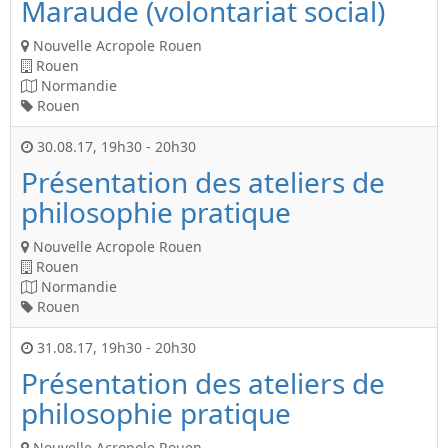
Maraude (volontariat social)
Nouvelle Acropole Rouen
Rouen
Normandie
Rouen
30.08.17
,
19h30
-
20h30
Présentation des ateliers de
philosophie pratique
Nouvelle Acropole Rouen
Rouen
Normandie
Rouen
31.08.17
,
19h30
-
20h30
Présentation des ateliers de
philosophie pratique
Nouvelle Acropole Rouen