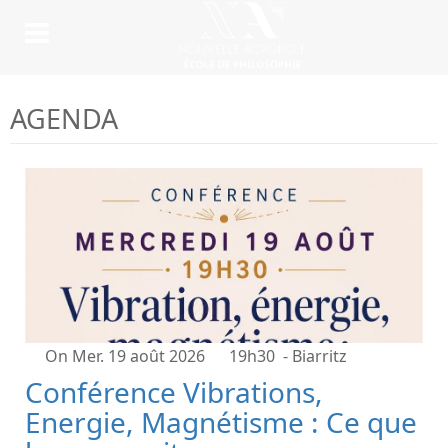
AGENDA
On Mer. 19 août 2026
19h30
- Biarritz
Conférence Vibrations,
Energie, Magnétisme : Ce que