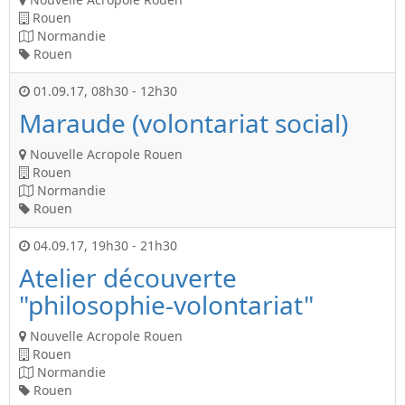
Rouen
Normandie
Rouen
01.09.17
,
08h30
-
12h30
Maraude (volontariat social)
Nouvelle Acropole Rouen
Rouen
Normandie
Rouen
04.09.17
,
19h30
-
21h30
Atelier découverte
"philosophie-volontariat"
Nouvelle Acropole Rouen
Rouen
Normandie
Rouen