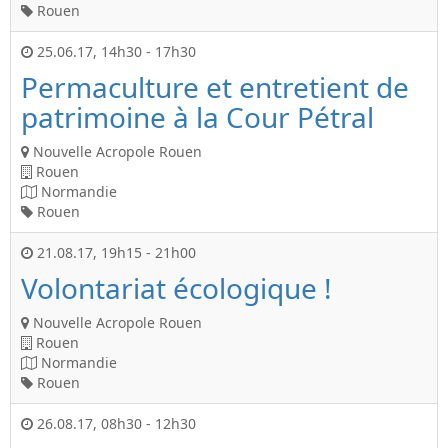
Rouen
25.06.17
,
14h30
-
17h30
Permaculture et entretient de
patrimoine à la Cour Pétral
Nouvelle Acropole Rouen
Rouen
Normandie
Rouen
21.08.17
,
19h15
-
21h00
Volontariat écologique !
Nouvelle Acropole Rouen
Rouen
Normandie
Rouen
26.08.17
,
08h30
-
12h30