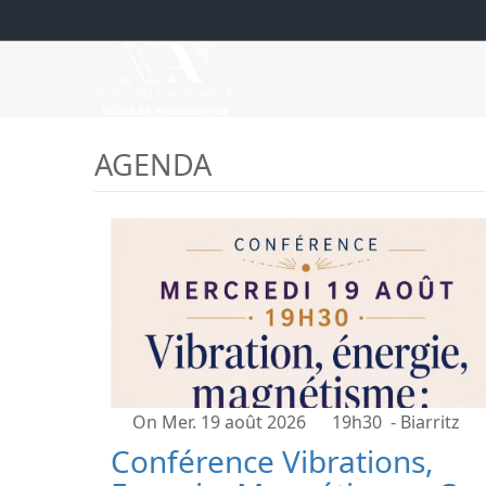
AGENDA
On Mer. 19 août 2026
19h30
- Biarritz
Conférence Vibrations,