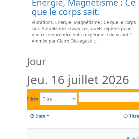
Energie, Magnétisme : Ce
que le corps sait.
Vibrations, Energie, Magnétisme : Ce que le corps
sait. Au-delà des croyances, quels repères pour
mieux comprendre notre expérience du vivant ?
Animée par Claire Olasagasti :...
Jour
Jeu. 16 juillet 2026
Filtre
Date
Titre