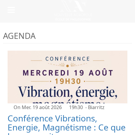
AGENDA
On Mer. 19 août 2026
19h30
- Biarritz
Conférence Vibrations,
Energie, Magnétisme : Ce que