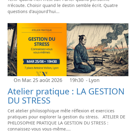
n'écoute. Choisir quand le destin semble écrit. Quatre
questions d'aujourd'hui...
On Mar. 25 août 2026
19h30
- Lyon
Atelier pratique : LA GESTION
DU STRESS
Cet atelier philosophique mêle réflexion et exercices
pratiques pour explorer la gestion du stress. ATELIER DE
PHILOSOPHIE PRATIQUE LA GESTION DU STRESS :
connaissez-vous vous-même....