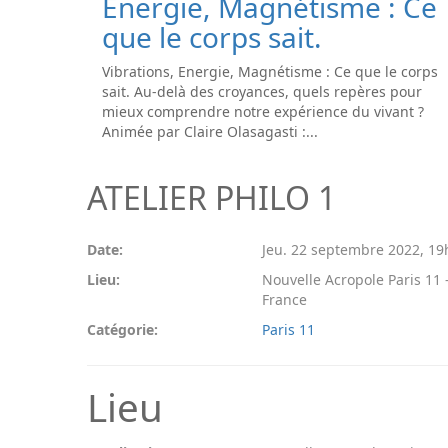
Energie, Magnétisme : Ce
que le corps sait.
Vibrations, Energie, Magnétisme : Ce que le corps
sait. Au-delà des croyances, quels repères pour
mieux comprendre notre expérience du vivant ?
Animée par Claire Olasagasti :...
ATELIER PHILO 1
Date:
Jeu. 22 septembre 2022
,
19
Lieu:
Nouvelle Acropole Paris 11 -
France
Catégorie:
Paris 11
Lieu