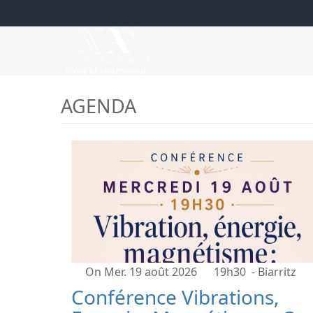
AGENDA
On Mer. 19 août 2026
19h30
- Biarritz
Conférence Vibrations,