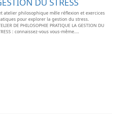
GESTION DU STRESS
t atelier philosophique mêle réflexion et exercices
atiques pour explorer la gestion du stress.
TELIER DE PHILOSOPHIE PRATIQUE LA GESTION DU
TRESS : connaissez-vous vous-même....