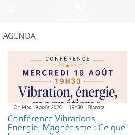
AGENDA
On Mer. 19 août 2026
19h30
- Biarritz
Conférence Vibrations,
Energie, Magnétisme : Ce que