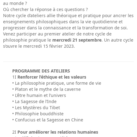
au monde ?
Où chercher la réponse à ces questions ?
Notre cycle d’ateliers allie théorique et pratique pour ancrer les
enseignements philosophiques dans la vie quotidienne et
progresser dans la connaissance et la transformation de soi.
Venez participer au premier atelier de notre cycle de
philosophie pratique le
mercredi 21 septembre
. Un autre cycle
s’ouvre le mercredi 15 février 2023.
PROGRAMME DES ATELIERS
1I
Renforcer l’éthique et les valeurs
• La philosophie pratique, une forme de vie
• Platon et le mythe de la caverne
• L’être humain et l’univers
• La Sagesse de l’Inde
• Les Mystères du Tibet
• Philosophie bouddhiste
• Confucius et la Sagesse en Chine
2I
Pour améliorer les relations humaines