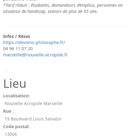
*Tarif réduit : étudiants, demandeurs d’emplois, personnes en
situation de handicap, seniors de plus de 65 ans.
Infos / Résas
https://deviens-philosophe.fr/
04 96 11 07 20
marseille@nouvelle-acropole.fr
Lieu
Localisation:
Nouvelle Acropole Marseille
Rue :
19 Boulevard Louis Salvator
Code postal:
13006