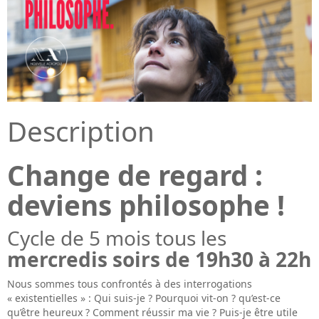
Description
Change de regard :
deviens philosophe !
Cycle de 5 mois
tous les
mercredis soirs de 19h30 à 22h
Nous sommes tous confrontés à des interrogations
« existentielles » : Qui suis-je ? Pourquoi vit-on ? qu’est-ce
qu’être heureux ? Comment réussir ma vie ? Puis-je être utile