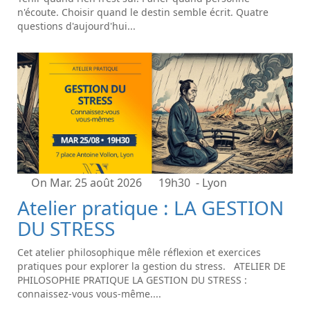
n'écoute. Choisir quand le destin semble écrit. Quatre
questions d'aujourd'hui...
On Mar. 25 août 2026
19h30
- Lyon
Atelier pratique : LA GESTION
DU STRESS
Cet atelier philosophique mêle réflexion et exercices
pratiques pour explorer la gestion du stress. ATELIER DE
PHILOSOPHIE PRATIQUE LA GESTION DU STRESS :
connaissez-vous vous-même....