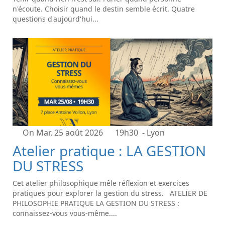
n'écoute. Choisir quand le destin semble écrit. Quatre
questions d'aujourd'hui...
On Mar. 25 août 2026
19h30
- Lyon
Atelier pratique : LA GESTION
DU STRESS
Cet atelier philosophique mêle réflexion et exercices
pratiques pour explorer la gestion du stress. ATELIER DE
PHILOSOPHIE PRATIQUE LA GESTION DU STRESS :
connaissez-vous vous-même....