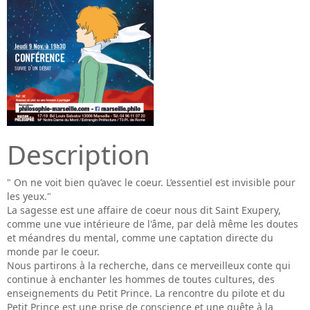
Description
" On ne voit bien qu’avec le coeur. L’essentiel est invisible pour
les yeux."
La sagesse est une affaire de coeur nous dit Saint Exupery,
comme une vue intérieure de l'âme, par delà même les doutes
et méandres du mental, comme une captation directe du
monde par le coeur.
Nous partirons à la recherche, dans ce merveilleux conte qui
continue à enchanter les hommes de toutes cultures, des
enseignements du Petit Prince. La rencontre du pilote et du
Petit Prince est une prise de conscience et une quête à la