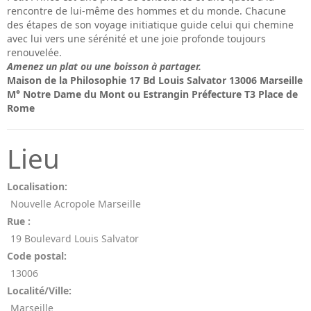
rencontre de lui-même des hommes et du monde. Chacune
des étapes de son voyage initiatique guide celui qui chemine
avec lui vers une sérénité et une joie profonde toujours
renouvelée.
Amenez un plat ou une boisson à partager.
Maison de la Philosophie 17 Bd Louis Salvator 13006 Marseille
M° Notre Dame du Mont ou Estrangin Préfecture T3 Place de
Rome
Lieu
Localisation:
Nouvelle Acropole Marseille
Rue :
19 Boulevard Louis Salvator
Code postal:
13006
Localité/Ville:
Marseille