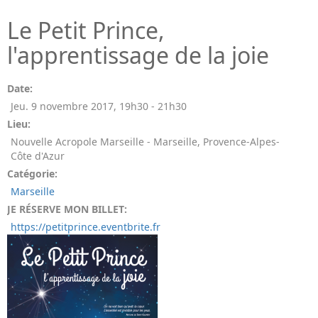
Le Petit Prince,
l'apprentissage de la joie
Date:
Jeu. 9 novembre 2017
,
19h30
-
21h30
Lieu:
Nouvelle Acropole Marseille - Marseille, Provence-Alpes-
Côte d'Azur
Catégorie:
Marseille
JE RÉSERVE MON BILLET:
https://petitprince.eventbrite.fr