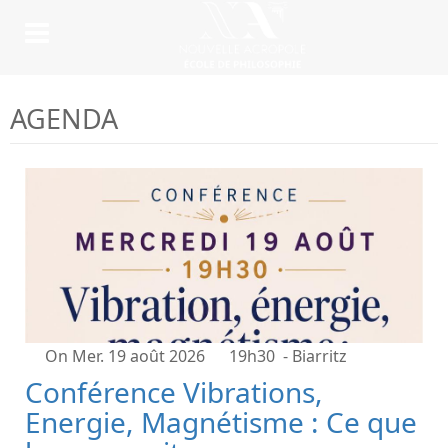
AGENDA
On Mer. 19 août 2026
19h30
- Biarritz
Conférence Vibrations,
Energie, Magnétisme : Ce que