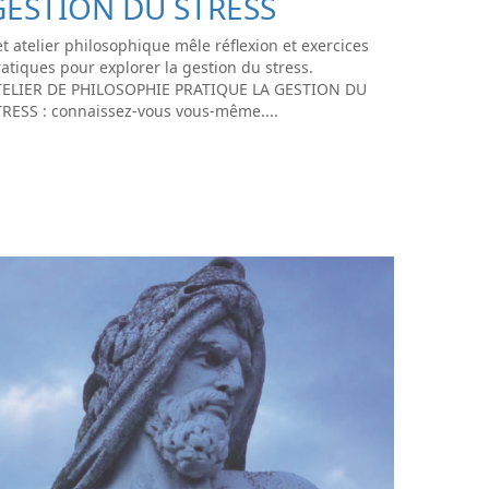
GESTION DU STRESS
t atelier philosophique mêle réflexion et exercices
atiques pour explorer la gestion du stress.
TELIER DE PHILOSOPHIE PRATIQUE LA GESTION DU
TRESS : connaissez-vous vous-même....