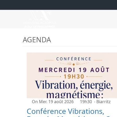
AGENDA
On Mer. 19 août 2026
19h30
- Biarritz
Conférence Vibrations,