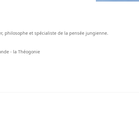
, philosophe et spécialiste de la pensée jungienne.
onde - la Théogonie