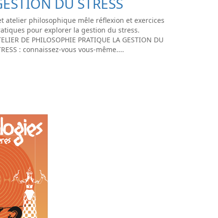
GESTION DU STRESS
t atelier philosophique mêle réflexion et exercices
atiques pour explorer la gestion du stress.
TELIER DE PHILOSOPHIE PRATIQUE LA GESTION DU
TRESS : connaissez-vous vous-même....