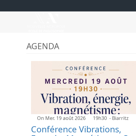
AGENDA
On Mer. 19 août 2026
19h30
- Biarritz
Conférence Vibrations,