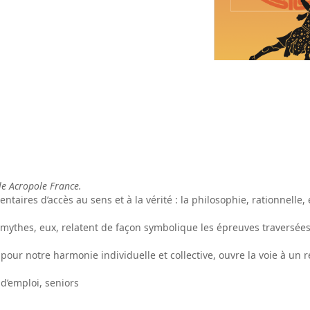
e Acropole France.
ntaires d’accès au sens et à la vérité : la philosophie, rationnelle, 
 mythes, eux, relatent de façon symbolique les épreuves traversées
el pour notre harmonie individuelle et collective, ouvre la voie à 
d’emploi, seniors