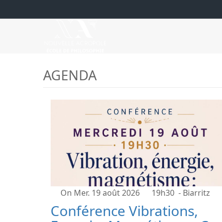
AGENDA
On Mer. 19 août 2026
19h30
- Biarritz
Conférence Vibrations,