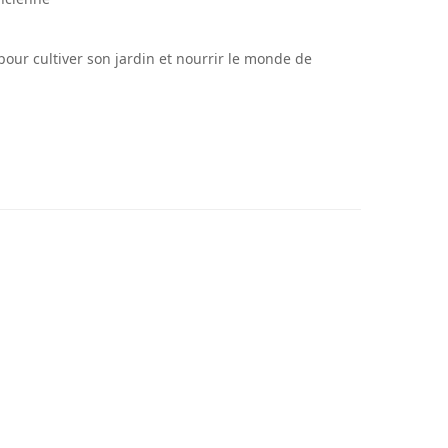
pour cultiver son jardin et nourrir le monde de