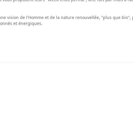
une vision de l'Homme et de la nature renouvellée, "plus que bio", 
ionnés et énergiques.