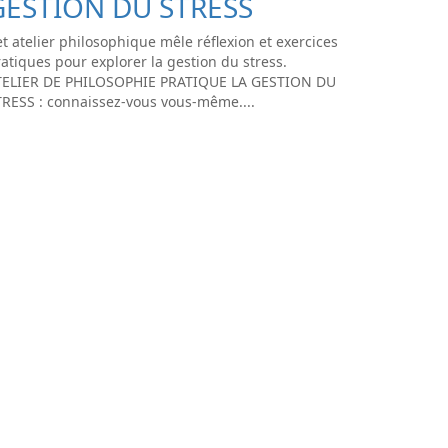
GESTION DU STRESS
t atelier philosophique mêle réflexion et exercices
atiques pour explorer la gestion du stress.
TELIER DE PHILOSOPHIE PRATIQUE LA GESTION DU
TRESS : connaissez-vous vous-même....