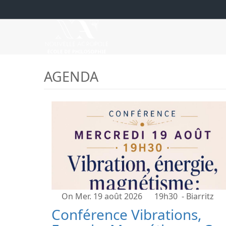
AGENDA
On Mer. 19 août 2026
19h30
- Biarritz
Conférence Vibrations,