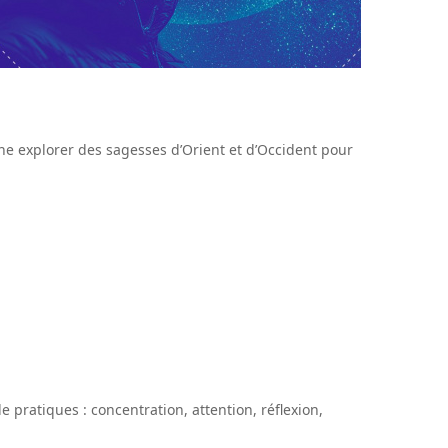
ène explorer des sagesses d’Orient et d’Occident pour
pratiques : concentration, attention, réflexion,