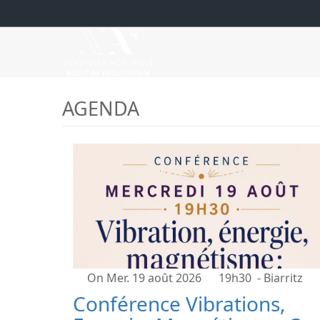
AGENDA
On Mer. 19 août 2026
19h30
- Biarritz
Conférence Vibrations,