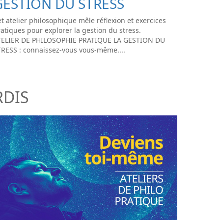
GESTION DU STRESS
t atelier philosophique mêle réflexion et exercices
atiques pour explorer la gestion du stress.
TELIER DE PHILOSOPHIE PRATIQUE LA GESTION DU
TRESS : connaissez-vous vous-même....
RDIS