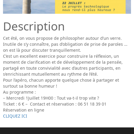
Description
Cet été, on vous propose de philosopher autour d’un verre.
Inutile de s’y connaître, pas d’obligation de prise de paroles …
on est là pour discuter tranquillement.
C’est un excellent exercice pour construire la réflexion, un
moment de clarification et de développement de la pensée,
partagé en toute convivialité avec d’autres participants, en
s’enrichissant mutuellement au rythme de l’été.
Pour l’apéro, chacun apporte quelque chose à partager et
surtout sa bonne humeur !
Au programme :
– Mercredi 1Juillet 19H00 : Tout va-t-il trop vite ?
Ticket : 6 € – Contact et réservation : 06 51 18 39 01
Réservation en ligne
CLIQUEZ ICI