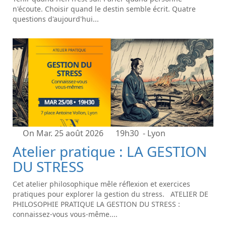
n'écoute. Choisir quand le destin semble écrit. Quatre
questions d'aujourd'hui...
On Mar. 25 août 2026
19h30
- Lyon
Atelier pratique : LA GESTION
DU STRESS
Cet atelier philosophique mêle réflexion et exercices
pratiques pour explorer la gestion du stress. ATELIER DE
PHILOSOPHIE PRATIQUE LA GESTION DU STRESS :
connaissez-vous vous-même....