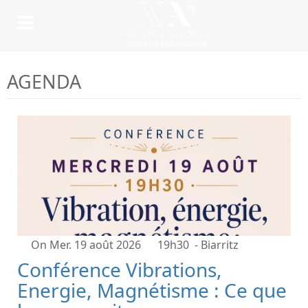
AGENDA
On Mer. 19 août 2026
19h30
- Biarritz
Conférence Vibrations,
Energie, Magnétisme : Ce que