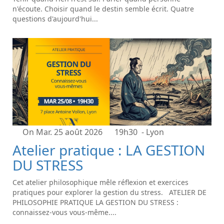
n'écoute. Choisir quand le destin semble écrit. Quatre
questions d'aujourd'hui...
On Mar. 25 août 2026
19h30
- Lyon
Atelier pratique : LA GESTION
DU STRESS
Cet atelier philosophique mêle réflexion et exercices
pratiques pour explorer la gestion du stress. ATELIER DE
PHILOSOPHIE PRATIQUE LA GESTION DU STRESS :
connaissez-vous vous-même....