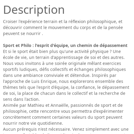
Description
Croiser l'expérience terrain et la réflexion philosophique, et
découvrir comment le mouvement du corps et de la pensée
peuvent se nourrir .
Sport et Philo : l'esprit d'équipe, un chemin de dépassement
Et si le sport était bien plus qu'une activité physique ? Une
école de vie, un terrain d'apprentissage de soi et des autres.
Nous vous invitons à une soirée originale mêlant exercices
sportifs ludiques, défis collectifs et échanges philosophiques
dans une ambiance conviviale et détendue. Inspirés par
l'approche de Luis Enrique, nous explorerons ensemble des
thèmes tels que l'esprit d'équipe, la confiance, le dépassement
de soi, la place de chacun dans le collectif et la recherche de
sens dans l'action.
Animée par Mathieu et Annaëlle, passionnés de sport et de
philosophie, cette rencontre vous permettra d'expérimenter
concrètement comment certaines valeurs du sport peuvent
nourrir notre vie quotidienne.
Aucun prérequis n'est nécessaire. Venez simplement avec une