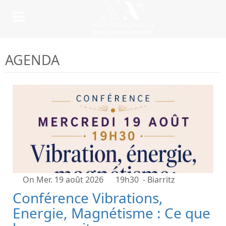
AGENDA
On Mer. 19 août 2026
19h30
- Biarritz
Conférence Vibrations,
Energie, Magnétisme : Ce que