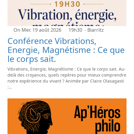
On Mer. 19 août 2026
19h30
- Biarritz
Conférence Vibrations,
Energie, Magnétisme : Ce que
le corps sait.
Vibrations, Energie, Magnétisme : Ce que le corps sait. Au-
delà des croyances, quels repères pour mieux comprendre
notre expérience du vivant ? Animée par Claire Olasagasti
:...