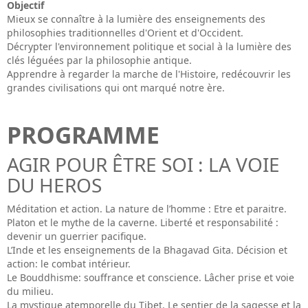
Objectif
Mieux se connaître à la lumière des enseignements des
philosophies traditionnelles d'Orient et d'Occident.
Décrypter l'environnement politique et social à la lumière des
clés léguées par la philosophie antique.
Apprendre à regarder la marche de l'Histoire, redécouvrir les
grandes civilisations qui ont marqué notre ère.
PROGRAMME
AGIR POUR ÊTRE SOI : LA VOIE
DU HEROS
Méditation et action. La nature de l’homme : Etre et paraitre.
Platon et le mythe de la caverne. Liberté et responsabilité :
devenir un guerrier pacifique.
L’Inde et les enseignements de la Bhagavad Gita. Décision et
action: le combat intérieur.
Le Bouddhisme: souffrance et conscience. Lâcher prise et voie
du milieu.
La mystique atemporelle du Tibet. Le sentier de la sagesse et la