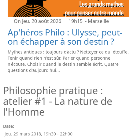
On Jeu. 20 août 2026
19h15
- Marseille
Ap'héros Philo : Ulysse, peut-
on échapper à son destin ?
Mythes antiques : toujours d’actu ? Nettoyer ce qui étouffe.
Tenir quand rien n'est sûr. Parler quand personne
n'écoute. Choisir quand le destin semble écrit. Quatre
questions d'aujourd'hui...
Philosophie pratique :
atelier #1 - La nature de
l'Homme
Date:
Jeu. 29 mars 2018
,
19h30
-
22h00