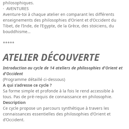
philosophiques.
· AVENTURES
Aventure-toi à chaque atelier en comparant les différents
enseignements des philosophies d’Orient et d’Occident du
Tibet, de l’Inde, de l’Egypte, de la Grèce, des stoïciens, du
bouddhisme…
*****
ATELIER DÉCOUVERTE
Introduction au cycle de 14 ateliers de philosophies d'Orient et
d'Occident
(Programme détaillé ci-dessous)
A qui s’adresse ce cycle ?
Sa forme simple et profonde à la fois le rend accessible à
tous. Pas de pré-requis de connaissance en philosophie.
Description
Ce cycle propose un parcours synthétique à travers les
connaissances essentielles des philosophies d’Orient et
d’Occident.