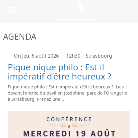
AGENDA
On Jeu. 6 août 2026
12h30
- Strasbourg
Pique-nique philo : Est-il
impératif d'être heureux ?
Pique-nique philo : Est-il impératif d'être heureux ? Lieu :
devant l'entrée du pavillon Joséphine, parc de l'Orangerie
à Strasbourg Prenez une...