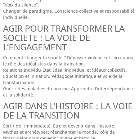
"Voix du silence".
Changer de paradigme. Conscience collective et responsabilité
individuelle.
AGIR POUR TRANSFORMER LA
SOCIETE : LA VOIE DE
L’ENGAGEMENT
Comment changer la société ? Dépasser violence et corruption :
le rôle des idéalistes dans la transition.
Relations Individu-Etat. Idéal individuel et idéaux collectifs.
Education et initiation. Pédagogie initiatique et voie de la
transformation.
Guérir des maladies du pouvoir. Apprendre l’interdépendance
et la solidarité.
AGIR DANS L’HISTOIRE : LA VOIE
DE LA TRANSITION
Sortir de l’immédiateté. Etre et devenir dans l’histoire.
Mythes et archétypes: réenchanter le monde. Rôle de
l’imaginaire pour devenir : mythe et histoire.