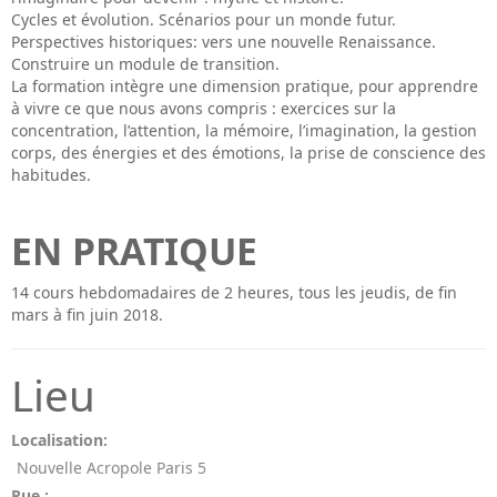
Cycles et évolution. Scénarios pour un monde futur.
Perspectives historiques: vers une nouvelle Renaissance.
Construire un module de transition.
La formation intègre une dimension pratique, pour apprendre
à vivre ce que nous avons compris : exercices sur la
concentration, l’attention, la mémoire, l’imagination, la gestion
corps, des énergies et des émotions, la prise de conscience des
habitudes.
EN PRATIQUE
14 cours hebdomadaires de 2 heures, tous les jeudis, de fin
mars à fin juin 2018.
Lieu
Localisation:
Nouvelle Acropole Paris 5
Rue :