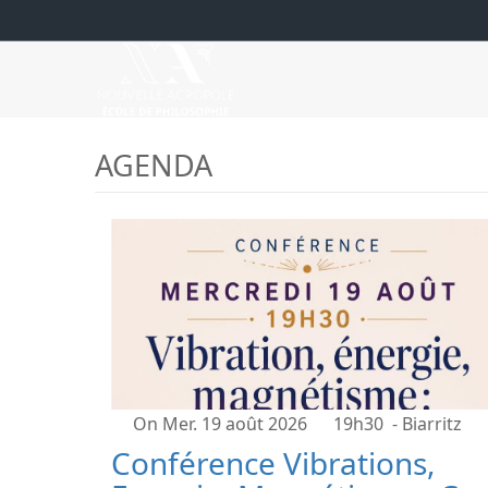
AGENDA
On Mer. 19 août 2026
19h30
- Biarritz
Conférence Vibrations,