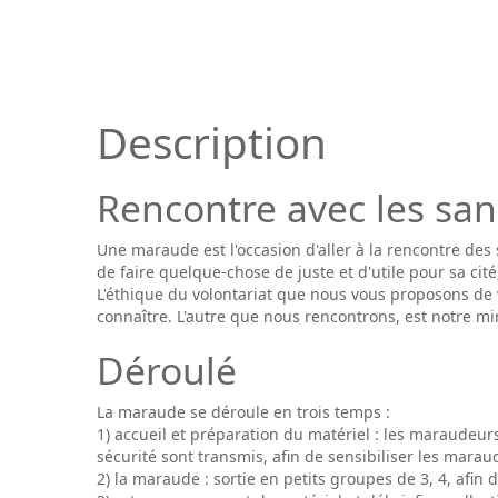
Description
Rencontre avec les san
Une maraude est l'occasion d'aller à la rencontre des 
de faire quelque-chose de juste et d'utile pour sa cité,
L'éthique du volontariat que nous vous proposons de v
connaître. L'autre que nous rencontrons, est notre mir
Déroulé
La maraude se déroule en trois temps :
1) accueil et préparation du matériel : les maraudeur
sécurité sont transmis, afin de sensibiliser les marau
2) la maraude : sortie en petits groupes de 3, 4, afin 