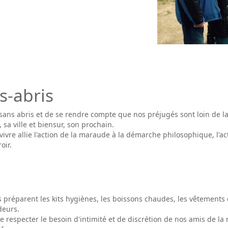
s-abris
sans abris et de se rendre compte que nos préjugés sont loin de la 
 sa ville et biensur, son prochain.
ivre allie l'action de la maraude à la démarche philosophique, l'ac
oir.
s préparent les kits hygiènes, les boissons chaudes, les vêtements 
deurs.
de respecter le besoin d'intimité et de discrétion de nos amis de la 