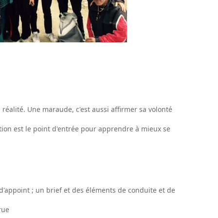
réalité. Une maraude, c'est aussi affirmer sa volonté
tion est le point d'entrée pour apprendre à mieux se
d'appoint ; un brief et des éléments de conduite et de
rue