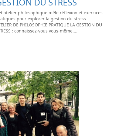
GESTION DU STRESS
t atelier philosophique mêle réflexion et exercices
atiques pour explorer la gestion du stress.
TELIER DE PHILOSOPHIE PRATIQUE LA GESTION DU
TRESS : connaissez-vous vous-même....