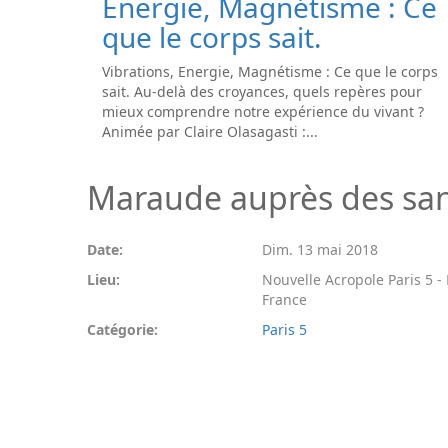
Energie, Magnétisme : Ce
que le corps sait.
Vibrations, Energie, Magnétisme : Ce que le corps
sait. Au-delà des croyances, quels repères pour
mieux comprendre notre expérience du vivant ?
Animée par Claire Olasagasti :...
Maraude auprès des san
Date:
Dim. 13 mai 2018
Lieu:
Nouvelle Acropole Paris 5 - P
France
Catégorie:
Paris 5