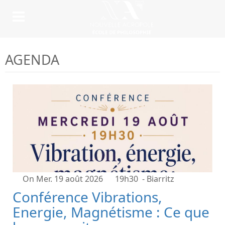
AGENDA
On Mer. 19 août 2026
19h30
- Biarritz
Conférence Vibrations,
Energie, Magnétisme : Ce que