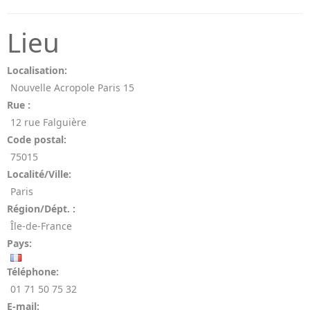
Lieu
Localisation:
Nouvelle Acropole Paris 15
Rue :
12 rue Falguière
Code postal:
75015
Localité/Ville:
Paris
Région/Dépt. :
Île-de-France
Pays:
Téléphone:
01 71 50 75 32
E-mail: