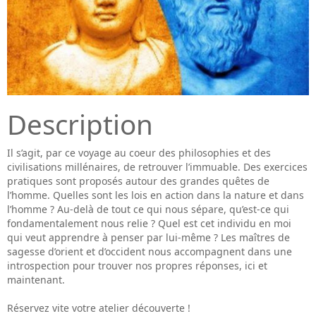
Description
Il s’agit, par ce voyage au coeur des philosophies et des
civilisations millénaires, de retrouver l’immuable. Des exercices
pratiques sont proposés autour des grandes quêtes de
l’homme. Quelles sont les lois en action dans la nature et dans
l’homme ? Au-delà de tout ce qui nous sépare, qu’est-ce qui
fondamentalement nous relie ? Quel est cet individu en moi
qui veut apprendre à penser par lui-même ? Les maîtres de
sagesse d’orient et d’occident nous accompagnent dans une
introspection pour trouver nos propres réponses, ici et
maintenant.
Réservez vite votre atelier découverte !