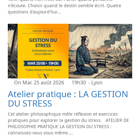
n'écoute. Choisir quand le destin semble écrit. Quatre
questions d'aujourd'hui...
On Mar. 25 août 2026
19h30
- Lyon
Atelier pratique : LA GESTION
DU STRESS
Cet atelier philosophique mêle réflexion et exercices
pratiques pour explorer la gestion du stress. ATELIER DE
PHILOSOPHIE PRATIQUE LA GESTION DU STRESS :
connaissez-vous vous-même....