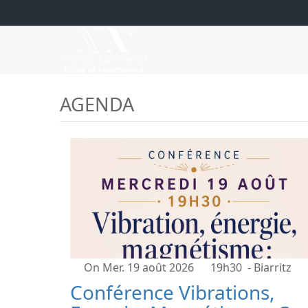
AGENDA
On Mer. 19 août 2026
19h30
- Biarritz
Conférence Vibrations,