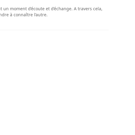
t un moment d’écoute et d’échange. A travers cela,
ndre à connaître l’autre.