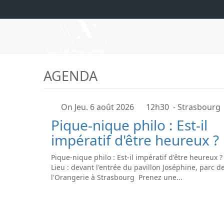
AGENDA
On Jeu. 6 août 2026
12h30
- Strasbourg
Pique-nique philo : Est-il
impératif d'être heureux ?
Pique-nique philo : Est-il impératif d'être heureux 
Lieu : devant l'entrée du pavillon Joséphine, parc d
l'Orangerie à Strasbourg Prenez une...