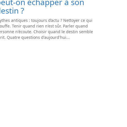
peut-on échapper à son
estin ?
thes antiques : toujours d’actu ? Nettoyer ce qui
ouffe. Tenir quand rien n'est sûr. Parler quand
rsonne n'écoute. Choisir quand le destin semble
rit. Quatre questions d'aujourd'hui...