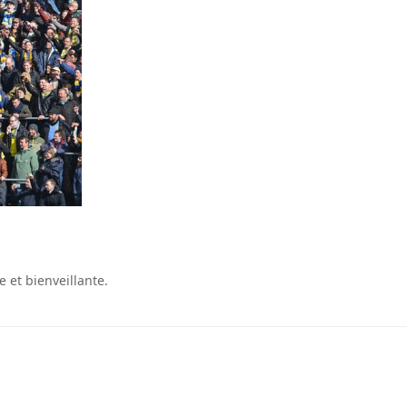
 et bienveillante.