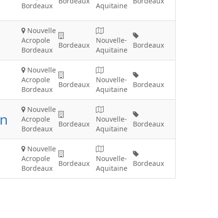
Bordeaux
Bordeaux
Bordeaux
Aquitaine
Nouvelle
Acropole
Nouvelle-
Bordeaux
Bordeaux
Bordeaux
Aquitaine
Nouvelle
Acropole
Nouvelle-
Bordeaux
Bordeaux
Bordeaux
Aquitaine
Nouvelle
on
Acropole
Nouvelle-
Bordeaux
Bordeaux
Bordeaux
Aquitaine
Nouvelle
Acropole
Nouvelle-
Bordeaux
Bordeaux
Bordeaux
Aquitaine