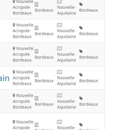
Nouvelle
Acropole
Nouvelle-
Bordeaux
Bordeaux
Bordeaux
Aquitaine
Nouvelle
Acropole
Nouvelle-
Bordeaux
Bordeaux
Bordeaux
Aquitaine
Nouvelle
Acropole
Nouvelle-
Bordeaux
Bordeaux
Bordeaux
Aquitaine
Nouvelle
ain
Acropole
Nouvelle-
Bordeaux
Bordeaux
Bordeaux
Aquitaine
Nouvelle
Acropole
Nouvelle-
Bordeaux
Bordeaux
Bordeaux
Aquitaine
Nouvelle
Acropole
Nouvelle-