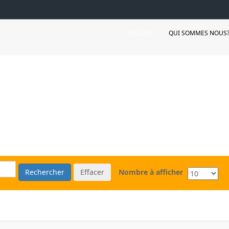
ACCUEIL
QUI SOMMES NOUS
Rechercher
Effacer
Nombre à afficher