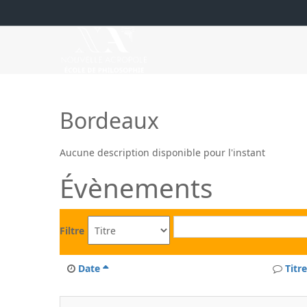
Bordeaux
Aucune description disponible pour l'instant
Évènements
Filtre
Date
Titre