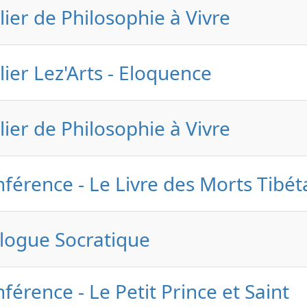
lier de Philosophie à Vivre
lier Lez'Arts - Eloquence
lier de Philosophie à Vivre
férence - Le Livre des Morts Tibét
logue Socratique
férence - Le Petit Prince et Saint