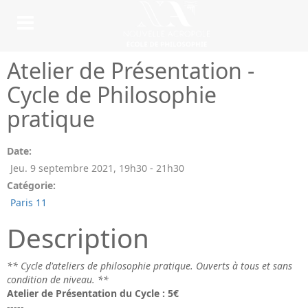
Atelier de Présentation -
Cycle de Philosophie
pratique
Date:
Jeu. 9 septembre 2021
,
19h30
-
21h30
Catégorie:
Paris 11
Description
** Cycle d'ateliers de philosophie pratique. Ouverts à tous et sans
condition de niveau. **
Atelier de Présentation du Cycle : 5€
-----