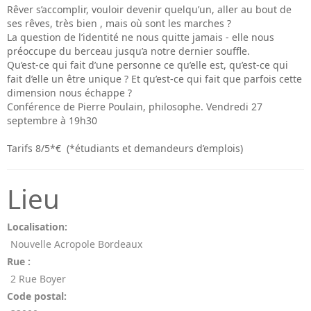
Rêver s’accomplir, vouloir devenir quelqu’un, aller au bout de
ses rêves, très bien , mais où sont les marches ?
La question de l’identité ne nous quitte jamais - elle nous
préoccupe du berceau jusqu’a notre dernier souffle.
Qu’est-ce qui fait d’une personne ce qu’elle est, qu’est-ce qui
fait d’elle un être unique ? Et qu’est-ce qui fait que parfois cette
dimension nous échappe ?
Conférence de Pierre Poulain, philosophe. Vendredi 27
septembre à 19h30
Tarifs 8/5*€
(*étudiants et demandeurs d’emplois)
Lieu
Localisation:
Nouvelle Acropole Bordeaux
Rue :
2 Rue Boyer
Code postal: