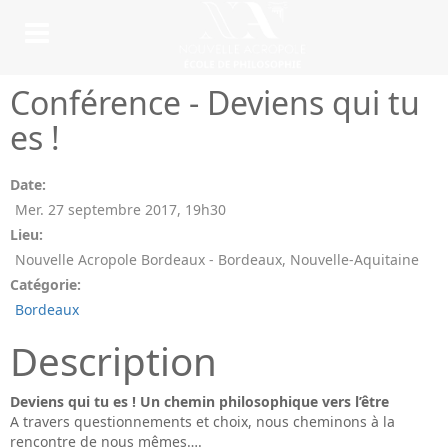
Conférence - Deviens qui tu
es !
Date:
Mer. 27 septembre 2017
,
19h30
Lieu:
Nouvelle Acropole Bordeaux - Bordeaux, Nouvelle-Aquitaine
Catégorie:
Bordeaux
Description
Deviens qui tu es ! Un chemin philosophique vers l’être
A travers questionnements et choix, nous cheminons à la
rencontre de nous mêmes….