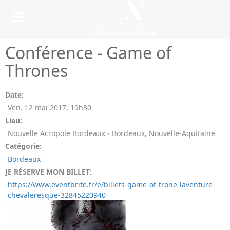
Conférence - Game of
Thrones
Date:
Ven. 12 mai 2017
,
19h30
Lieu:
Nouvelle Acropole Bordeaux - Bordeaux, Nouvelle-Aquitaine
Catégorie:
Bordeaux
JE RÉSERVE MON BILLET:
https://www.eventbrite.fr/e/billets-game-of-trone-laventure-
chevaleresque-32845220940