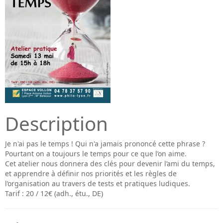
Description
Je n'ai pas le temps ! Qui n'a jamais prononcé cette phrase ?
Pourtant on a toujours le temps pour ce que l’on aime.
Cet atelier nous donnera des clés pour devenir l’ami du temps,
et apprendre à définir nos priorités et les règles de
l’organisation au travers de tests et pratiques ludiques.
Tarif : 20 / 12€ (adh., étu., DE)