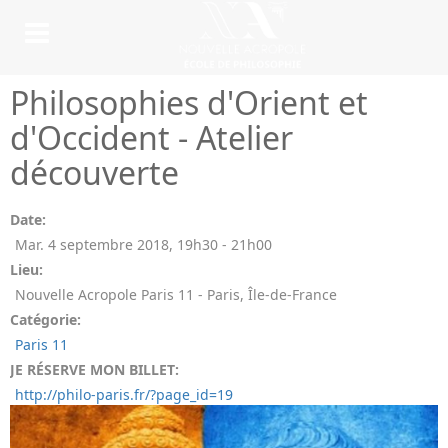
Philosophies d'Orient et
d'Occident - Atelier
découverte
Date:
Mar. 4 septembre 2018
,
19h30
-
21h00
Lieu:
Nouvelle Acropole Paris 11 - Paris, Île-de-France
Catégorie:
Paris 11
JE RÉSERVE MON BILLET:
http://philo-paris.fr/?page_id=19