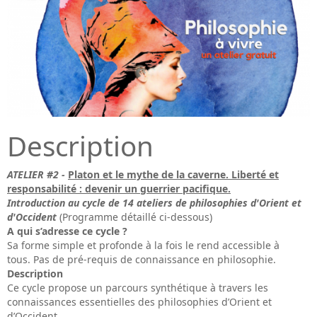
Description
ATELIER #2 -
Platon et le mythe de la caverne. Liberté et
responsabilité : devenir un guerrier pacifique.
Introduction au cycle de 14 ateliers de philosophies d'Orient et
d'Occident
(Programme détaillé ci-dessous)
A qui s’adresse ce cycle ?
Sa forme simple et profonde à la fois le rend accessible à
tous. Pas de pré-requis de connaissance en philosophie.
Description
Ce cycle propose un parcours synthétique à travers les
connaissances essentielles des philosophies d’Orient et
d’Occident.