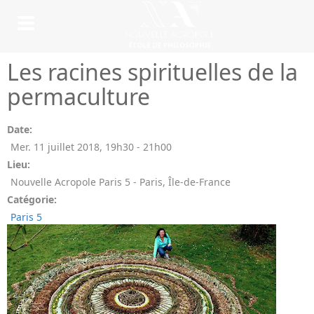
Les racines spirituelles de la
permaculture
Date:
Mer. 11 juillet 2018
,
19h30
-
21h00
Lieu:
Nouvelle Acropole Paris 5 - Paris, Île-de-France
Catégorie:
Paris 5