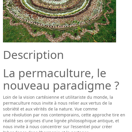
Description
La permaculture, le
nouveau paradigme ?
Loin de la vision cartésienne et utilitariste du monde, la
permaculture nous invite à nous relier aux vertus de la
sobriété et aux vérités de la nature. Vue comme
une révolution par nos contemporains, cette approche tire en
réalité ses origines d'une lignée philosophique antique, et
nous invite à nous concentrer sur l'essentiel pour créer