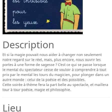
Description
Et si la magie pouvait nous aider à changer non seulement
notre regard sur le réel, mais, plus encore, nous ouvrir les
portes à une forme de sagesse ? C’est ce qui se passe lorsque
le mental du spectateur cesse de vouloir à comprendre à tout
prix par le mental les tours du magicien, pour plonger dans un
autre monde : celui de la poésie et des possibles.
Cette soirée à thème fera la part belle au spectacle, et maillera
tour à tour poésie, magie et philosophie.
Lieu