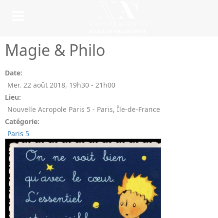
Magie & Philo
Date:
Mer. 22 août 2018
,
19h30
-
21h00
Lieu:
Nouvelle Acropole Paris 5 - Paris, Île-de-France
Catégorie:
Paris 5