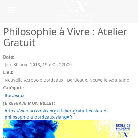
Philosophie à Vivre : Atelier
Gratuit
Date:
Jeu. 30 août 2018
,
19h00
-
22h00
Lieu:
Nouvelle Acropole Bordeaux - Bordeaux, Nouvelle-Aquitaine
Catégorie:
Bordeaux
JE RÉSERVE MON BILLET:
https://web.acropolis.org/atelier-gratuit-ecole-de-
philosophie-a-bordeaux/?lang=fr