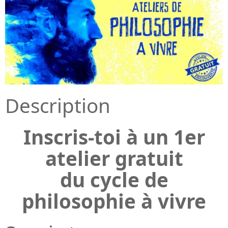
Description
Inscris-toi à un 1er
atelier gratuit
du cycle de
philosophie à vivre