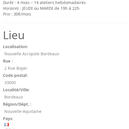
Durée
: 4 mois – 14 ateliers hebdomadaires
Horaires
: JEUDI ou MARDI de 19h à 22h
Prix
: 30€/mois
Lieu
Localisation:
Nouvelle Acropole Bordeaux
Rue :
2 Rue Boyer
Code postal:
33000
Localité/Ville:
Bordeaux
Région/Dépt. :
Nouvelle-Aquitaine
Pays: