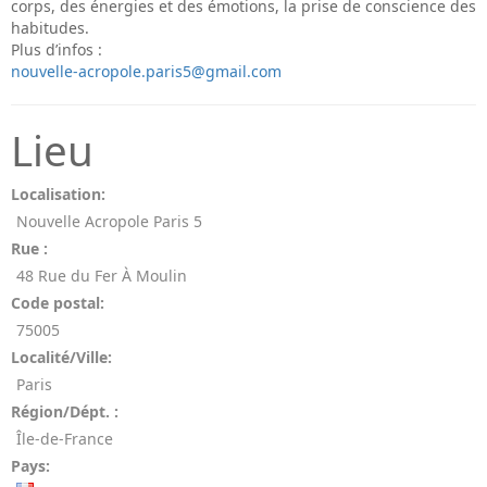
corps, des énergies et des émotions, la prise de conscience des
habitudes.
Plus d’infos :
nouvelle-acropole.paris5@gmail.com
Lieu
Localisation:
Nouvelle Acropole Paris 5
Rue :
48 Rue du Fer À Moulin
Code postal:
75005
Localité/Ville:
Paris
Région/Dépt. :
Île-de-France
Pays: