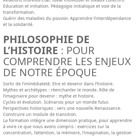
Education et initiation. Pédagogie initiatique et voie de la
transformation.
Guérir des maladies du pouvoir. Apprendre l’interdépendance
et la solidarité.
PHILOSOPHIE DE
L’HISTOIRE
: POUR
COMPRENDRE LES ENJEUX
DE NOTRE ÉPOQUE
Sortir de l’immédiateté. Etre et devenir dans l’histoire.
Mythes et archétypes : réenchanter le monde. Rôle de
l’imaginaire pour devenir : mythe et histoire.
Cycles et évolution. Scénarios pour un monde futur.
Perspectives historiques : vers une nouvelle Renaissance.
Construire un module de transition.
La formation intègre une dimension pratique, pour apprendre
à vivre ce que nous avons compris : exercices sur la
concentration, l’attention, la mémoire, l’imagination, la gestion