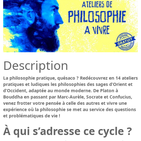
Description
La philosophie pratique, quésaco ? Redécouvrez en 14 ateliers
pratiques et ludiques les philosophies des sages d’Orient et
d’Occident, adaptée au monde moderne. De Platon à
Bouddha en passant par Marc-Aurèle, Socrate et Confucius,
venez frotter votre pensée à celle des autres et vivre une
expérience où la philosophie se met au service des questions
et problématiques de vie !
À qui s’adresse ce cycle ?