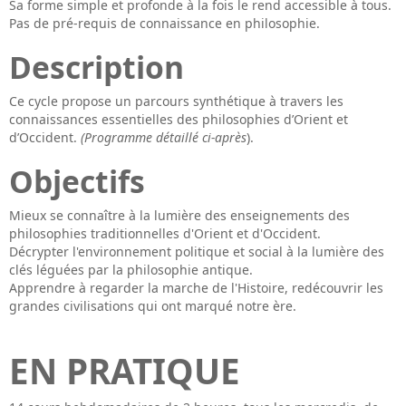
Sa forme simple et profonde à la fois le rend accessible à tous.
Pas de pré-requis de connaissance en philosophie.
Description
Ce cycle propose un parcours synthétique à travers les
connaissances essentielles des philosophies d’Orient et
d’Occident.
(Programme détaillé ci-après
).
Objectifs
Mieux se connaître à la lumière des enseignements des
philosophies traditionnelles d'Orient et d'Occident.
Décrypter l'environnement politique et social à la lumière des
clés léguées par la philosophie antique.
Apprendre à regarder la marche de l'Histoire, redécouvrir les
grandes civilisations qui ont marqué notre ère.
EN PRATIQUE