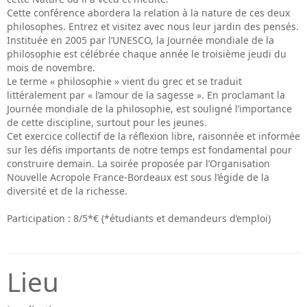
Cette conférence abordera la relation à la nature de ces deux
philosophes. Entrez et visitez avec nous leur jardin des pensés.
Instituée en 2005 par l’UNESCO, la Journée mondiale de la
philosophie est célébrée chaque année le troisième jeudi du
mois de novembre.
Le terme « philosophie » vient du grec et se traduit
littéralement par « l’amour de la sagesse ». En proclamant la
Journée mondiale de la philosophie, est souligné l’importance
de cette discipline, surtout pour les jeunes.
Cet exercice collectif de la réflexion libre, raisonnée et informée
sur les défis importants de notre temps est fondamental pour
construire demain. La soirée proposée par l’Organisation
Nouvelle Acropole France-Bordeaux est sous l’égide de la
diversité et de la richesse.
Participation : 8/5*€ (*étudiants et demandeurs d’emploi)
Lieu