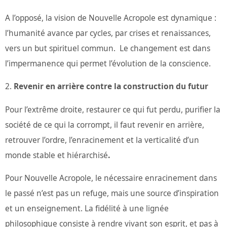
A l’opposé, la vision de Nouvelle Acropole est dynamique :
l’humanité avance par cycles, par crises et renaissances,
vers un but spirituel commun. Le changement est dans
l’impermanence qui permet l’évolution de la conscience.
Revenir en arrière contre la construction du futur
Pour l’extrême droite, restaurer ce qui fut perdu, purifier la
société de ce qui la corrompt, il faut revenir en arrière,
retrouver l’ordre, l’enracinement et la verticalité d’un
monde stable et hiérarchisé
.
Pour Nouvelle Acropole, le nécessaire enracinement dans
le passé n’est pas un refuge, mais une source d’inspiration
et un enseignement. La fidélité à une lignée
philosophique consiste à rendre vivant son esprit, et pas à