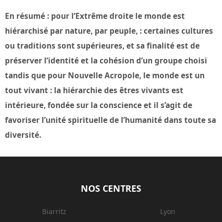
En résumé : pour l’Extrême droite le monde est
hiérarchisé par nature, par peuple, : certaines cultures
ou traditions sont supérieures, et sa finalité est de
préserver l’identité et la cohésion d’un groupe choisi
tandis que pour Nouvelle Acropole, le monde est un
tout vivant : la hiérarchie des êtres vivants est
intérieure, fondée sur la conscience et il s’agit de
favoriser l’unité spirituelle de l’humanité dans toute sa
diversité.
NOS CENTRES
Biarritz
Lyon