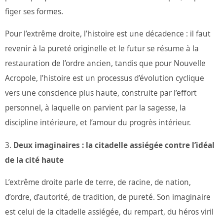
figer ses formes.
Pour l’extrême droite, l’histoire est une décadence : il faut
revenir à la pureté originelle et le futur se résume à la
restauration de l’ordre ancien, tandis que pour Nouvelle
Acropole, l’histoire est un processus d’évolution cyclique
vers une conscience plus haute, construite par l’effort
personnel, à laquelle on parvient par la sagesse, la
discipline intérieure, et l’amour du progrès intérieur.
Deux imaginaires : la citadelle assiégée contre l’idéal
de la cité haute
L’extrême droite parle de terre, de racine, de nation,
d’ordre, d’autorité, de tradition, de pureté. Son imaginaire
est celui de la citadelle assiégée, du rempart, du héros viril