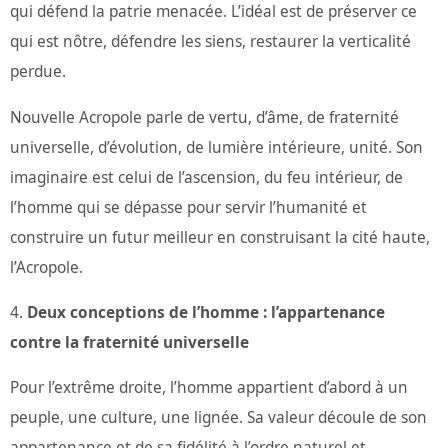
qui défend la patrie menacée. L’idéal est de préserver ce
qui est nôtre, défendre les siens, restaurer la verticalité
perdue.
Nouvelle Acropole parle de vertu, d’âme, de fraternité
universelle, d’évolution, de lumière intérieure, unité. Son
imaginaire est celui de l’ascension, du feu intérieur, de
l’homme qui se dépasse pour servir l’humanité et
construire un futur meilleur en construisant la cité haute,
l’Acropole.
Deux conceptions de l’homme : l’appartenance
contre la fraternité universelle
Pour l’extrême droite, l’homme appartient d’abord à un
peuple, une culture, une lignée. Sa valeur découle de son
appartenance et de sa fidélité à l’ordre naturel et