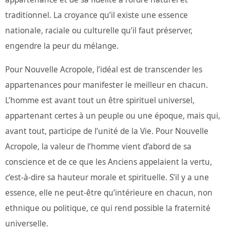
traditionnel. La croyance qu’il existe une essence
nationale, raciale ou culturelle qu’il faut préserver,
engendre la peur du mélange.
Pour Nouvelle Acropole, l’idéal est de transcender les
appartenances pour manifester le meilleur en chacun.
L’homme est avant tout un être spirituel universel,
appartenant certes à un peuple ou une époque, mais qui,
avant tout, participe de l’unité de la Vie. Pour Nouvelle
Acropole, la valeur de l’homme vient d’abord de sa
conscience et de ce que les Anciens appelaient la vertu,
c’est-à-dire sa hauteur morale et spirituelle. S’il y a une
essence, elle ne peut-être qu’intérieure en chacun, non
ethnique ou politique, ce qui rend possible la fraternité
universelle.