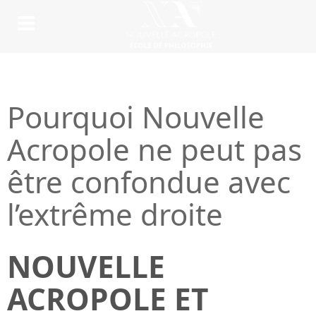
Pourquoi Nouvelle
Acropole ne peut pas
être confondue avec
l’extrême droite
NOUVELLE
ACROPOLE ET