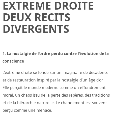
EXTREME DROITE
DEUX RECITS
DIVERGENTS
La nostalgie de l’ordre perdu contre l’évolution de la
conscience
L’extrême droite se fonde sur un imaginaire de décadence
et de restauration inspiré par la nostalgie d’un âge d’or.
Elle perçoit le monde moderne comme un effondrement
moral, un chaos issu de la perte des repères, des traditions
et de la hiérarchie naturelle. Le changement est souvent
perçu comme une menace.