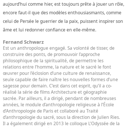
aujourd’hui comme hier, est toujours prête à jouer un rôle,
encore faut-il que des modèles enthousiasmants, comme
celui de Persée le guerrier de la paix, puissent inspirer son
âme et lui redonner confiance en elle-même.
Fernand Schwarz
Est un anthropologue engagé. Sa volonté de tisser, de
construire des ponts, de promouvoir l’approche
philosophique de la spiritualité, de permettre les
relations entre l’homme, la nature et le sacré le font
œuvrer pour l’éclosion d’une culture de renaissance,
seule capable de faire naître les nouvelles formes d’une
sagesse pour demain. C’est dans cet esprit, qu’il a co-
réalisé la série de films Architecture et géographie
sacrée. Par ailleurs, il a dirigé, pendant de nombreuses
années, le module d’anthropologie religieuse à l’École
d’Anthropologie de Paris et collaboré au Traité
d’anthropologie du sacré, sous la direction de Julien Ries.
Il a également dirigé en 2013 le colloque L’Odyssée de la