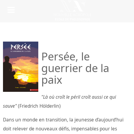
Persée, le
guerrier de la
paix
"Là où croît le péril croît aussi ce qui
sauve"
(Friedrich Hölderlin)
Dans un monde en transition, la jeunesse d’aujourd’hui
doit relever de nouveaux défis, impensables pour les