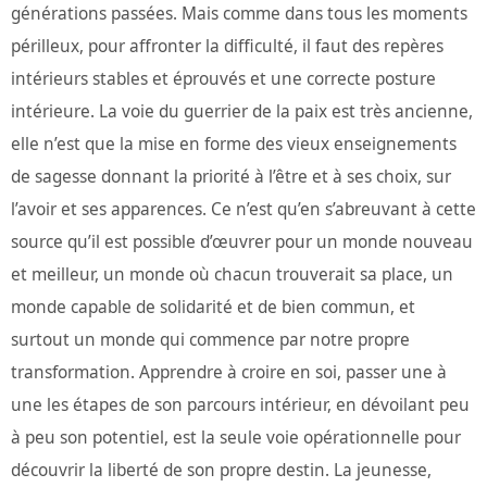
générations passées. Mais comme dans tous les moments
périlleux, pour affronter la difficulté, il faut des repères
intérieurs stables et éprouvés et une correcte posture
intérieure. La voie du guerrier de la paix est très ancienne,
elle n’est que la mise en forme des vieux enseignements
de sagesse donnant la priorité à l’être et à ses choix, sur
l’avoir et ses apparences. Ce n’est qu’en s’abreuvant à cette
source qu’il est possible d’œuvrer pour un monde nouveau
et meilleur, un monde où chacun trouverait sa place, un
monde capable de solidarité et de bien commun, et
surtout un monde qui commence par notre propre
transformation. Apprendre à croire en soi, passer une à
une les étapes de son parcours intérieur, en dévoilant peu
à peu son potentiel, est la seule voie opérationnelle pour
découvrir la liberté de son propre destin. La jeunesse,