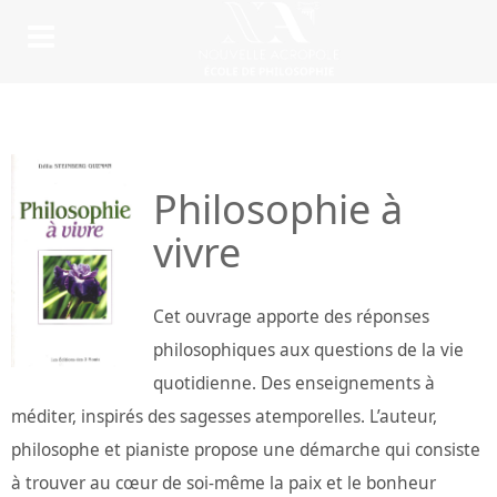
Philosophie à
vivre
Cet ouvrage apporte des réponses
philosophiques aux questions de la vie
quotidienne. Des enseignements à
méditer, inspirés des sagesses atemporelles. L’auteur,
philosophe et pianiste propose une démarche qui consiste
à trouver au cœur de soi-même la paix et le bonheur