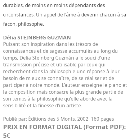
durables, de moins en moins dépendants des
circonstances. Un appel de l’âme à devenir chacun à sa
façon, philosophe.
Délia STEINBERG GUZMAN
Puisant son inspiration dans les trésors de
connaissances et de sagesse accumulés au long du
temps, Delia Steinberg Guzmán a le souci d’une
transmission précise et utilisable par ceux qui
recherchent dans la philosophie une réponse à leur
besoin de mieux se connaître, de se réaliser et de
participer à notre monde. L’auteur enseigne le piano et
la composition mais consacre la plus grande partie de
son temps à la philosophie qu’elle aborde avec la
sensibilité et la finesse d’un artiste.
Publié par:
Éditions des 5 Monts, 2002, 160 pages
PRIX EN FORMAT DIGITAL (Format PDF):
5€