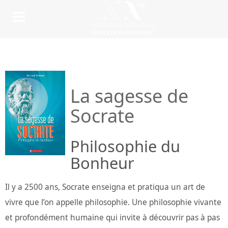
La sagesse de
Socrate
Philosophie du
Bonheur
Il y a 2500 ans, Socrate enseigna et pratiqua un art de
vivre que l’on appelle philosophie. Une philosophie vivante
et profondément humaine qui invite à découvrir pas à pas