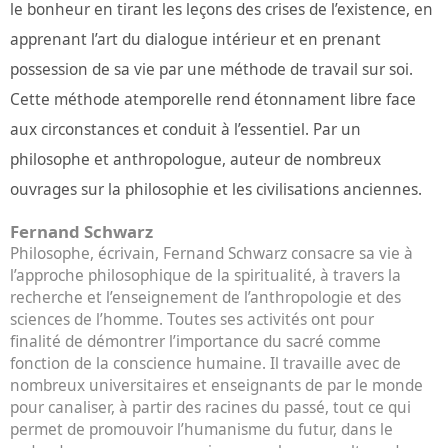
le bonheur en tirant les leçons des crises de l’existence, en
apprenant l’art du dialogue intérieur et en prenant
possession de sa vie par une méthode de travail sur soi.
Cette méthode atemporelle rend étonnament libre face
aux circonstances et conduit à l’essentiel. Par un
philosophe et anthropologue, auteur de nombreux
ouvrages sur la philosophie et les civilisations anciennes.
Fernand Schwarz
Philosophe, écrivain, Fernand Schwarz consacre sa vie à
l’approche philosophique de la spiritualité, à travers la
recherche et l’enseignement de l’anthropologie et des
sciences de l’homme. Toutes ses activités ont pour
finalité de démontrer l’importance du sacré comme
fonction de la conscience humaine. Il travaille avec de
nombreux universitaires et enseignants de par le monde
pour canaliser, à partir des racines du passé, tout ce qui
permet de promouvoir l’humanisme du futur, dans le