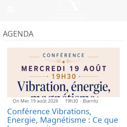
AGENDA
On Mer. 19 août 2026
19h30
- Biarritz
Conférence Vibrations,
Energie, Magnétisme : Ce que