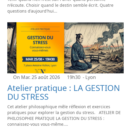
n'écoute. Choisir quand le destin semble écrit. Quatre
questions d'aujourd'hui...
On Mar. 25 août 2026
19h30
- Lyon
Atelier pratique : LA GESTION
DU STRESS
Cet atelier philosophique mêle réflexion et exercices
pratiques pour explorer la gestion du stress. ATELIER DE
PHILOSOPHIE PRATIQUE LA GESTION DU STRESS :
connaissez-vous vous-même....