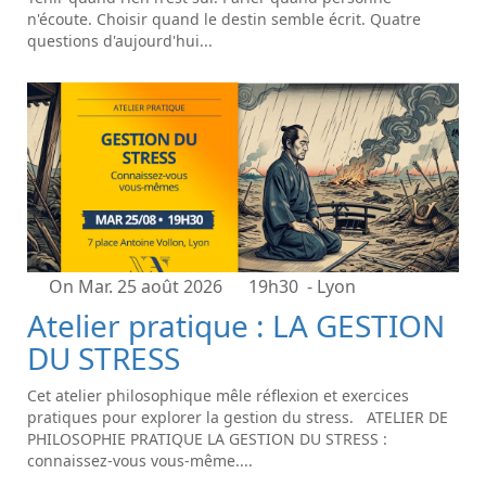
n'écoute. Choisir quand le destin semble écrit. Quatre
questions d'aujourd'hui...
On Mar. 25 août 2026
19h30
- Lyon
Atelier pratique : LA GESTION
DU STRESS
Cet atelier philosophique mêle réflexion et exercices
pratiques pour explorer la gestion du stress. ATELIER DE
PHILOSOPHIE PRATIQUE LA GESTION DU STRESS :
connaissez-vous vous-même....