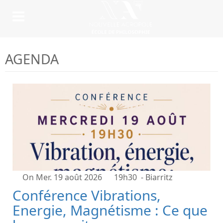
AGENDA
On Mer. 19 août 2026
19h30
- Biarritz
Conférence Vibrations,
Energie, Magnétisme : Ce que