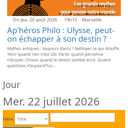
On Jeu. 20 août 2026
19h15
- Marseille
Ap'héros Philo : Ulysse, peut-
on échapper à son destin ?
Mythes antiques : toujours d’actu ? Nettoyer ce qui étouffe.
Tenir quand rien n'est sûr. Parler quand personne
n'écoute. Choisir quand le destin semble écrit. Quatre
questions d'aujourd'hui...
Jour
Mer. 22 juillet 2026
Filtre