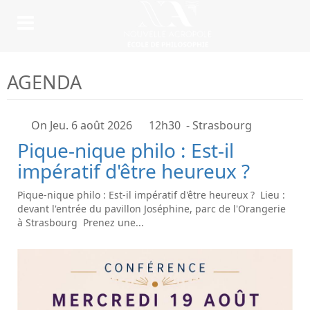
AGENDA
On Jeu. 6 août 2026
12h30
- Strasbourg
Pique-nique philo : Est-il
impératif d'être heureux ?
Pique-nique philo : Est-il impératif d'être heureux ? Lieu :
devant l'entrée du pavillon Joséphine, parc de l'Orangerie
à Strasbourg Prenez une...