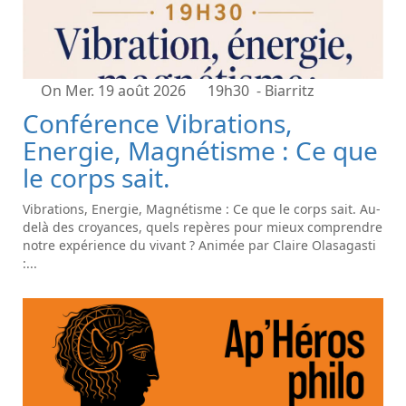
On Mer. 19 août 2026
19h30
- Biarritz
Conférence Vibrations,
Energie, Magnétisme : Ce que
le corps sait.
Vibrations, Energie, Magnétisme : Ce que le corps sait. Au-
delà des croyances, quels repères pour mieux comprendre
notre expérience du vivant ? Animée par Claire Olasagasti
:...