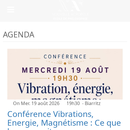
AGENDA
On Mer. 19 août 2026
19h30
- Biarritz
Conférence Vibrations,
Energie, Magnétisme : Ce que