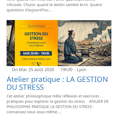
n'écoute. Choisir quand le destin semble écrit. Quatre
questions d'aujourd'hui...
On Mar. 25 août 2026
19h30
- Lyon
Atelier pratique : LA GESTION
DU STRESS
Cet atelier philosophique mêle réflexion et exercices
pratiques pour explorer la gestion du stress. ATELIER DE
PHILOSOPHIE PRATIQUE LA GESTION DU STRESS :
connaissez-vous vous-même....