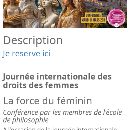
Description
Je reserve ici
Journée internationale des
droits des femmes
La force du féminin
Conférence par les membres de l'école
de philosophie
A l'occasion de la Journée internationale