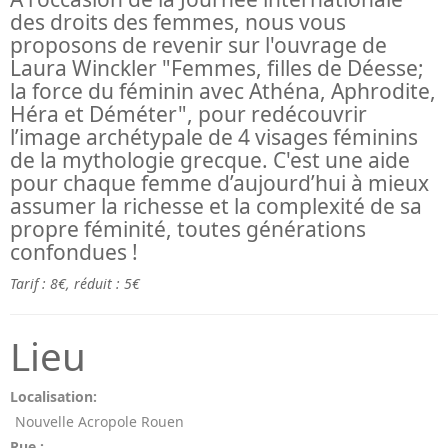
des droits des femmes, nous vous
proposons de revenir sur l'ouvrage de
Laura Winckler "Femmes, filles de Déesse;
la force du féminin avec Athéna, Aphrodite,
Héra et Déméter", pour redécouvrir
l’image archétypale de 4 visages féminins
de la mythologie grecque. C'est une aide
pour chaque femme d’aujourd’hui à mieux
assumer la richesse et la complexité de sa
propre féminité, toutes générations
confondues !
Tarif : 8€, réduit : 5€
Lieu
Localisation:
Nouvelle Acropole Rouen
Rue :