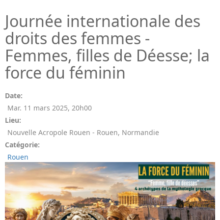
Journée internationale des
droits des femmes -
Femmes, filles de Déesse; la
force du féminin
Date:
Mar. 11 mars 2025
,
20h00
Lieu:
Nouvelle Acropole Rouen - Rouen, Normandie
Catégorie:
Rouen