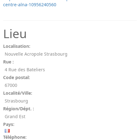
centre-alna-10956240560
Lieu
Localisation:
Nouvelle Acropole Strasbourg
Rue :
4 Rue des Bateliers
Code postal:
67000
Localité/Ville:
Strasbourg
Région/Dépt. :
Grand Est
Pays:
Téléphone: