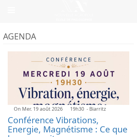
AGENDA
On Mer. 19 août 2026
19h30
- Biarritz
Conférence Vibrations,
Energie, Magnétisme : Ce que