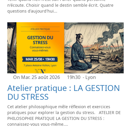
n'écoute. Choisir quand le destin semble écrit. Quatre
questions d'aujourd'hui...
On Mar. 25 août 2026
19h30
- Lyon
Atelier pratique : LA GESTION
DU STRESS
Cet atelier philosophique mêle réflexion et exercices
pratiques pour explorer la gestion du stress. ATELIER DE
PHILOSOPHIE PRATIQUE LA GESTION DU STRESS :
connaissez-vous vous-même....