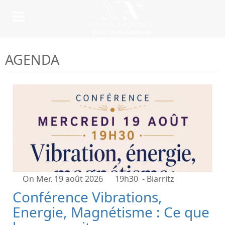
AGENDA
On Mer. 19 août 2026
19h30
- Biarritz
Conférence Vibrations,
Energie, Magnétisme : Ce que