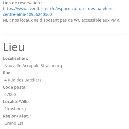
Lien de réservation :
https://www.eventbrite.fr/o/espace-culturel-des-bateliers-
centre-alna-10956240560
NB : nos locaux ne disposent pas de WC accessible aux PMR.
Lieu
Localisation:
Nouvelle Acropole Strasbourg
Rue :
4 Rue des Bateliers
Code postal:
67000
Localité/Ville:
Strasbourg
Région/Dépt. :
Grand Est