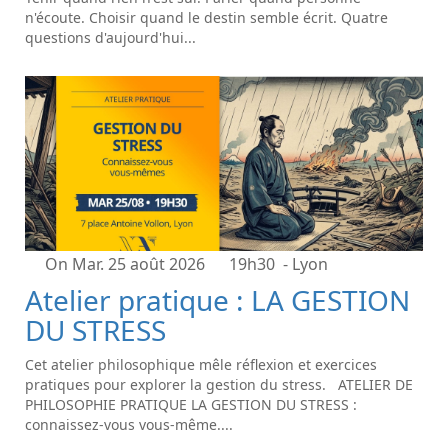
n'écoute. Choisir quand le destin semble écrit. Quatre
questions d'aujourd'hui...
On Mar. 25 août 2026
19h30
- Lyon
Atelier pratique : LA GESTION
DU STRESS
Cet atelier philosophique mêle réflexion et exercices
pratiques pour explorer la gestion du stress. ATELIER DE
PHILOSOPHIE PRATIQUE LA GESTION DU STRESS :
connaissez-vous vous-même....