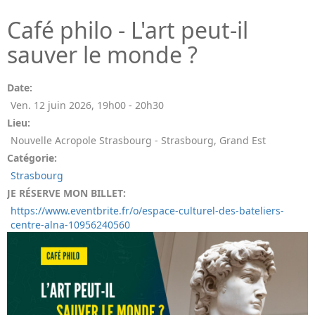
Café philo - L'art peut-il
sauver le monde ?
Date:
Ven. 12 juin 2026
,
19h00
-
20h30
Lieu:
Nouvelle Acropole Strasbourg - Strasbourg, Grand Est
Catégorie:
Strasbourg
JE RÉSERVE MON BILLET:
https://www.eventbrite.fr/o/espace-culturel-des-bateliers-
centre-alna-10956240560