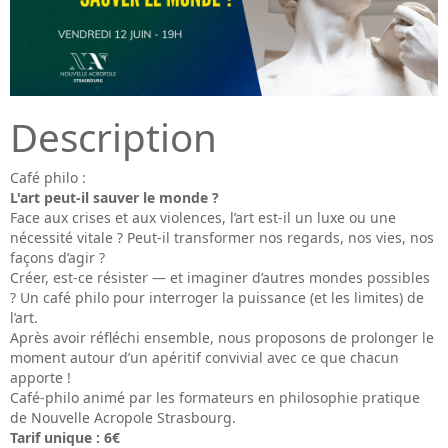
Description
Café philo :
L'art peut-il sauver le monde ?
Face aux crises et aux violences, l’art est-il un luxe ou une
nécessité vitale ? Peut-il transformer nos regards, nos vies, nos
façons d’agir ?
Créer, est-ce résister — et imaginer d’autres mondes possibles
? Un café philo pour interroger la puissance (et les limites) de
l’art.
Après avoir réfléchi ensemble, nous proposons de prolonger le
moment autour d’un apéritif convivial avec ce que chacun
apporte !
Café-philo animé par les formateurs en philosophie pratique
de Nouvelle Acropole Strasbourg.
Tarif unique : 6
€