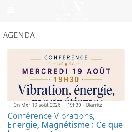
AGENDA
On Mer. 19 août 2026
19h30
- Biarritz
Conférence Vibrations,
Energie, Magnétisme : Ce que