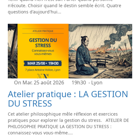
n'écoute. Choisir quand le destin semble écrit. Quatre
questions d'aujourd'hui...
On Mar. 25 août 2026
19h30
- Lyon
Atelier pratique : LA GESTION
DU STRESS
Cet atelier philosophique mêle réflexion et exercices
pratiques pour explorer la gestion du stress. ATELIER DE
PHILOSOPHIE PRATIQUE LA GESTION DU STRESS :
connaissez-vous vous-même....