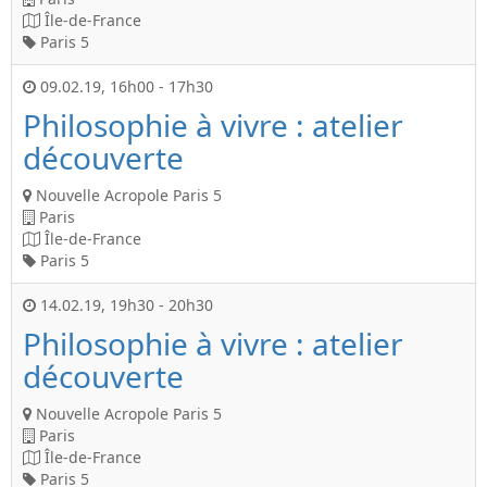
Île-de-France
Paris 5
09.02.19
,
16h00
-
17h30
Philosophie à vivre : atelier
découverte
Nouvelle Acropole Paris 5
Paris
Île-de-France
Paris 5
14.02.19
,
19h30
-
20h30
Philosophie à vivre : atelier
découverte
Nouvelle Acropole Paris 5
Paris
Île-de-France
Paris 5