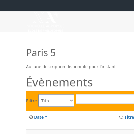
Paris 5
Aucune description disponible pour l'instant
Évènements
Filtre
Date
Titre