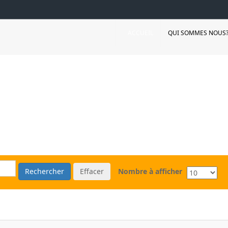
ACCUEIL
QUI SOMMES NOUS
Rechercher
Effacer
Nombre à afficher