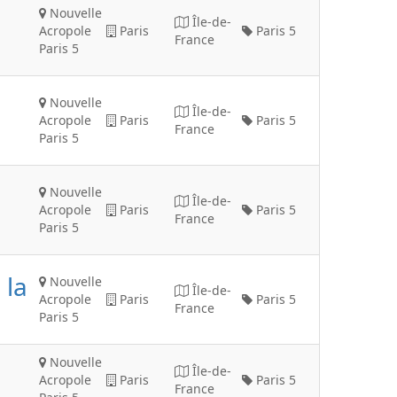
Nouvelle
Île-de-
Acropole
Paris
Paris 5
France
Paris 5
Nouvelle
Île-de-
Acropole
Paris
Paris 5
France
Paris 5
Nouvelle
Île-de-
Acropole
Paris
Paris 5
France
Paris 5
 la
Nouvelle
Île-de-
Acropole
Paris
Paris 5
France
Paris 5
Nouvelle
Île-de-
Acropole
Paris
Paris 5
France