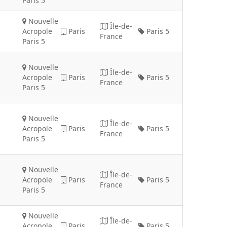
Paris 5
Nouvelle
Île-de-
Acropole
Paris
Paris 5
France
Paris 5
Nouvelle
Île-de-
Acropole
Paris
Paris 5
France
Paris 5
Nouvelle
Île-de-
Acropole
Paris
Paris 5
France
Paris 5
Nouvelle
Île-de-
Acropole
Paris
Paris 5
France
Paris 5
Nouvelle
Île-de-
Acropole
Paris
Paris 5