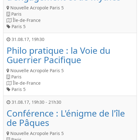
Nouvelle Acropole Paris 5
Paris
Île-de-France
Paris 5
31.08.17
,
19h30
Philo pratique : la Voie du
Guerrier Pacifique
Nouvelle Acropole Paris 5
Paris
Île-de-France
Paris 5
31.08.17
,
19h30
-
21h30
Conférence : L'énigme de l'île
de Pâques
Nouvelle Acropole Paris 5
Paris